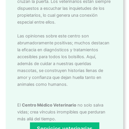
cruzan la puerta. Los veterinarios están siempre
dispuestos a escuchar las inquietudes de los
propietarios, lo cual genera una conexión
especial entre ellos.
Las opiniones sobre este centro son
abrumadoramente positivas; muchos destacan
la eficacia en diagnósticos y tratamientos
accesibles para todos los bolsillos. Aquí,
además de cuidar a nuestras queridas
mascotas, se construyen historias llenas de
amor y confianza que dejan huella tanto en
animales como humanos.
El
Centro Médico Veterinario
no solo salva
vidas; crea vínculos irrompibles que perduran
más allá del tiempo.
Servicios veterinarias