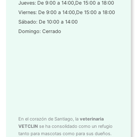
Jueves: De 9:00 a 14:00,De 15:00 a 18:00
Viernes: De 9:00 a 14:00,De 15:00 a 18:00
Sábado: De 10:00 a 14:00
Domingo: Cerrado
En el corazón de Santiago, la
veterinaria
VETCLIN
se ha consolidado como un refugio
tanto para mascotas como para sus dueños.