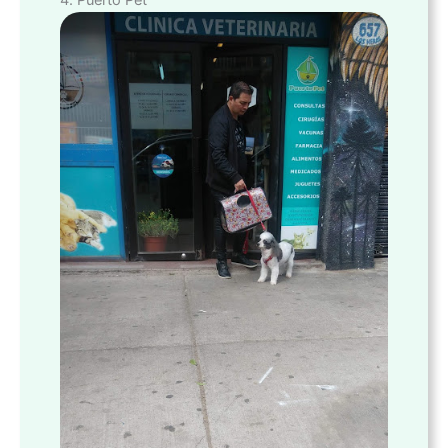
4. Puerto Pet