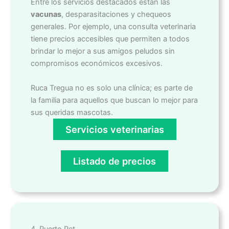
Entre los servicios destacados están las
vacunas
, desparasitaciones y chequeos
generales. Por ejemplo, una consulta veterinaria
tiene precios accesibles que permiten a todos
brindar lo mejor a sus amigos peludos sin
compromisos económicos excesivos.
Ruca Tregua no es solo una clínica; es parte de
la familia para aquellos que buscan lo mejor para
sus queridas mascotas.
Servicios veterinarias
Listado de precios