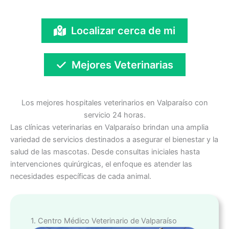
Localizar cerca de mi
Mejores Veterinarias
Los mejores hospitales veterinarios en Valparaíso con
servicio 24 horas.
Las clínicas veterinarias en Valparaíso brindan una amplia
variedad de servicios destinados a asegurar el bienestar y la
salud de las mascotas. Desde consultas iniciales hasta
intervenciones quirúrgicas, el enfoque es atender las
necesidades específicas de cada animal.
1. Centro Médico Veterinario de Valparaíso