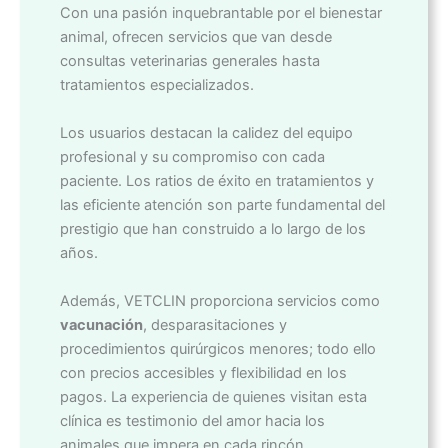
Con una pasión inquebrantable por el bienestar
animal, ofrecen servicios que van desde
consultas veterinarias generales hasta
tratamientos especializados.
Los usuarios destacan la calidez del equipo
profesional y su compromiso con cada
paciente. Los ratios de éxito en tratamientos y
las eficiente atención son parte fundamental del
prestigio que han construido a lo largo de los
años.
Además, VETCLIN proporciona servicios como
vacunación
, desparasitaciones y
procedimientos quirúrgicos menores; todo ello
con precios accesibles y flexibilidad en los
pagos. La experiencia de quienes visitan esta
clínica es testimonio del amor hacia los
animales que impera en cada rincón.