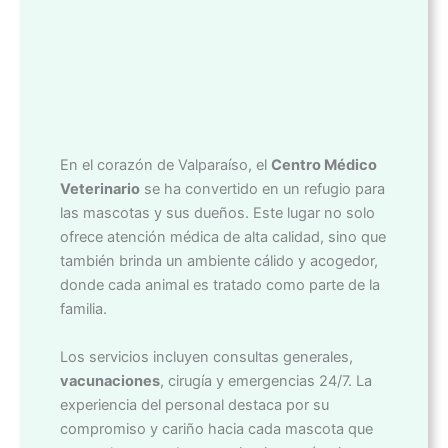
En el corazón de Valparaíso, el
Centro Médico
Veterinario
se ha convertido en un refugio para
las mascotas y sus dueños. Este lugar no solo
ofrece atención médica de alta calidad, sino que
también brinda un ambiente cálido y acogedor,
donde cada animal es tratado como parte de la
familia.
Los servicios incluyen consultas generales,
vacunaciones
, cirugía y emergencias 24/7. La
experiencia del personal destaca por su
compromiso y cariño hacia cada mascota que