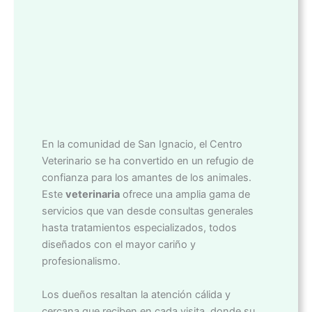
En la comunidad de San Ignacio, el Centro
Veterinario se ha convertido en un refugio de
confianza para los amantes de los animales.
Este
veterinaria
ofrece una amplia gama de
servicios que van desde consultas generales
hasta tratamientos especializados, todos
diseñados con el mayor cariño y
profesionalismo.
Los dueños resaltan la atención cálida y
cercana que reciben en cada visita, donde su