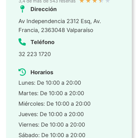
★
★
★
★
★
3,4 de más de 543 reseñas
Dirección
Av Independencia 2312 Esq, Av.
Francia, 2363048 Valparaíso
Teléfono
32 223 1720
Horarios
Lunes: De 10:00 a 20:00
Martes: De 10:00 a 20:00
Miércoles: De 10:00 a 20:00
Jueves: De 10:00 a 20:00
Viernes: De 10:00 a 20:00
Sábado: De 10:00 a 20:00