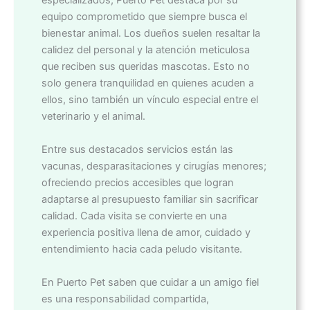
especializados, Puerto Pet destaca por su
equipo comprometido que siempre busca el
bienestar animal. Los dueños suelen resaltar la
calidez del personal y la atención meticulosa
que reciben sus queridas mascotas. Esto no
solo genera tranquilidad en quienes acuden a
ellos, sino también un vínculo especial entre el
veterinario y el animal.
Entre sus destacados servicios están las
vacunas, desparasitaciones y cirugías menores;
ofreciendo precios accesibles que logran
adaptarse al presupuesto familiar sin sacrificar
calidad. Cada visita se convierte en una
experiencia positiva llena de amor, cuidado y
entendimiento hacia cada peludo visitante.
En Puerto Pet saben que cuidar a un amigo fiel
es una responsabilidad compartida,