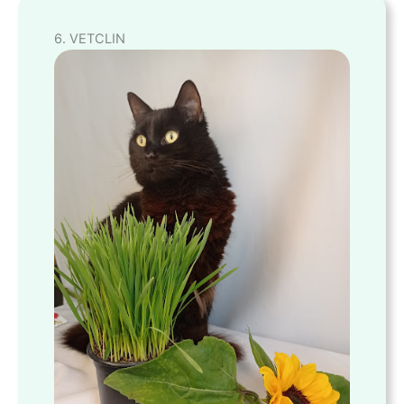
6. VETCLIN