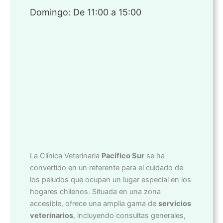
Domingo: De 11:00 a 15:00
La Clínica Veterinaria
Pacífico Sur
se ha
convertido en un referente para el cuidado de
los peludos que ocupan un lugar especial en los
hogares chilenos. Situada en una zona
accesible, ofrece una amplia gama de
servicios
veterinarios
, incluyendo consultas generales,