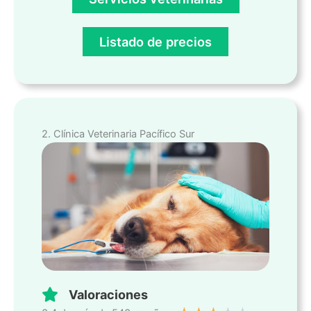
Listado de precios
2. Clínica Veterinaria Pacífico Sur
Valoraciones