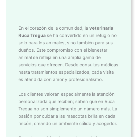
En el corazón de la comunidad, la
veterinaria
Ruca Tregua
se ha convertido en un refugio no
solo para los animales, sino también para sus
dueños. Este compromiso con el bienestar
animal se refleja en una amplia gama de
servicios que ofrecen. Desde consultas médicas
hasta tratamientos especializados, cada visita
es atendida con amor y profesionalismo.
Los clientes valoran especialmente la atención
personalizada que reciben; saben que en Ruca
Tregua no son simplemente un número más. La
pasión por cuidar a las mascotas brilla en cada
rincón, creando un ambiente cálido y acogedor.