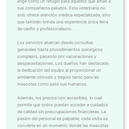
erige como un refugio para aquellos que aman a
sus compañeros peludos. Esta veterinaria no
solo ofrece atención médica especializada, sino
que también brinda una experiencia única llena
de cariño y profesionalismo.
Los servicios abarcan desde consultas
generales hasta procedimientos quirúrgicos
complejos, pasando por vacunaciones y
desparasitaciones. Los dueños han destacado
la dedicación del equipo al proporcionar un
ambiente cómodo y seguro tanto para las
mascotas como para sus humanos.
Además, los precios son accesibles, lo cual
permite que todos puedan acceder a cuidados
de calidad sin preocupaciones financieras. La
pasión del personal es palpable; cada visita se
convierte en un momento donde las mascotas