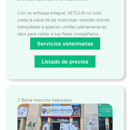
Con un enfoque integral, VETCLIN no solo
cuida la salud de las mascotas: también brinda
tranquilidad a quienes confían plenamente en
ellos para cuidar a sus fieles compañeros.
Servicios veterinarias
Listado de precios
7. Bahia mascota Valparaiso