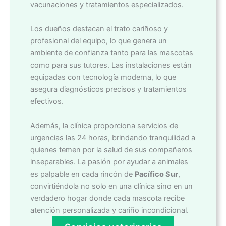
vacunaciones y tratamientos especializados.
Los dueños destacan el trato cariñoso y
profesional del equipo, lo que genera un
ambiente de confianza tanto para las mascotas
como para sus tutores. Las instalaciones están
equipadas con tecnología moderna, lo que
asegura diagnósticos precisos y tratamientos
efectivos.
Además, la clínica proporciona servicios de
urgencias las 24 horas, brindando tranquilidad a
quienes temen por la salud de sus compañeros
inseparables. La pasión por ayudar a animales
es palpable en cada rincón de
Pacífico Sur
,
convirtiéndola no solo en una clínica sino en un
verdadero hogar donde cada mascota recibe
atención personalizada y cariño incondicional.