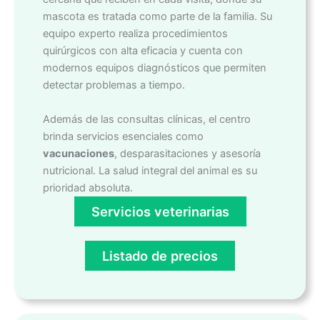
mascota es tratada como parte de la familia. Su
equipo experto realiza procedimientos
quirúrgicos con alta eficacia y cuenta con
modernos equipos diagnósticos que permiten
detectar problemas a tiempo.
Además de las consultas clínicas, el centro
brinda servicios esenciales como
vacunaciones
, desparasitaciones y asesoría
nutricional. La salud integral del animal es su
prioridad absoluta.
Servicios veterinarias
Listado de precios