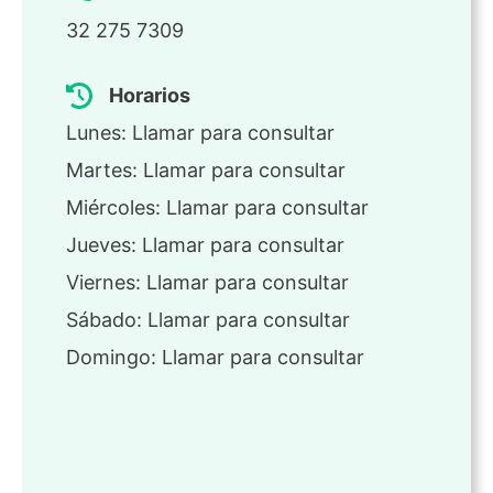
32 275 7309
Horarios
Lunes: Llamar para consultar
Martes: Llamar para consultar
Miércoles: Llamar para consultar
Jueves: Llamar para consultar
Viernes: Llamar para consultar
Sábado: Llamar para consultar
Domingo: Llamar para consultar