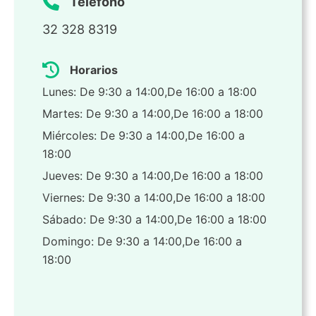
Teléfono
32 328 8319
Horarios
Lunes: De 9:30 a 14:00,De 16:00 a 18:00
Martes: De 9:30 a 14:00,De 16:00 a 18:00
Miércoles: De 9:30 a 14:00,De 16:00 a
18:00
Jueves: De 9:30 a 14:00,De 16:00 a 18:00
Viernes: De 9:30 a 14:00,De 16:00 a 18:00
Sábado: De 9:30 a 14:00,De 16:00 a 18:00
Domingo: De 9:30 a 14:00,De 16:00 a
18:00