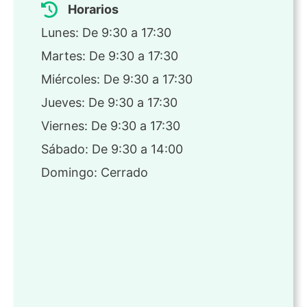
Horarios
Lunes: De 9:30 a 17:30
Martes: De 9:30 a 17:30
Miércoles: De 9:30 a 17:30
Jueves: De 9:30 a 17:30
Viernes: De 9:30 a 17:30
Sábado: De 9:30 a 14:00
Domingo: Cerrado