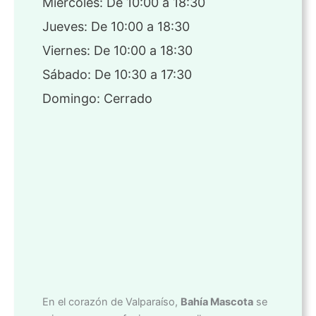
Miércoles: De 10:00 a 18:30
Jueves: De 10:00 a 18:30
Viernes: De 10:00 a 18:30
Sábado: De 10:30 a 17:30
Domingo: Cerrado
En el corazón de Valparaíso,
Bahía Mascota
se