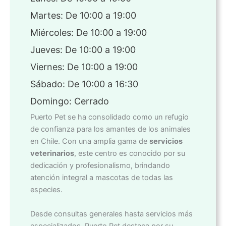
Martes: De 10:00 a 19:00
Miércoles: De 10:00 a 19:00
Jueves: De 10:00 a 19:00
Viernes: De 10:00 a 19:00
Sábado: De 10:00 a 16:30
Domingo: Cerrado
Puerto Pet se ha consolidado como un refugio
de confianza para los amantes de los animales
en Chile. Con una amplia gama de
servicios
veterinarios
, este centro es conocido por su
dedicación y profesionalismo, brindando
atención integral a mascotas de todas las
especies.
Desde consultas generales hasta servicios más