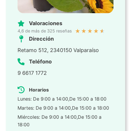
Valoraciones
★
★
★
★
★
4,6 de más de 325 reseñas
Dirección
Retamo 512, 2340150 Valparaíso
Teléfono
9 6617 1772
Horarios
Lunes: De 9:00 a 14:00,De 15:00 a 18:00
Martes: De 9:00 a 14:00,De 15:00 a 18:00
Miércoles: De 9:00 a 14:00,De 15:00 a
18:00