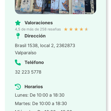
Valoraciones
★
★
★
★
★
4,5 de más de 258 reseñas
Dirección
Brasil 1538, local 2, 2362873
Valparaíso
Teléfono
32 223 5778
Horarios
Lunes: De 10:00 a 18:30
Martes: De 10:00 a 18:30