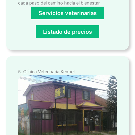
cada paso del camino hacia el bienestar.
Servicios veterinarias
Listado de precios
5. Clínica Veterinaria Kennel