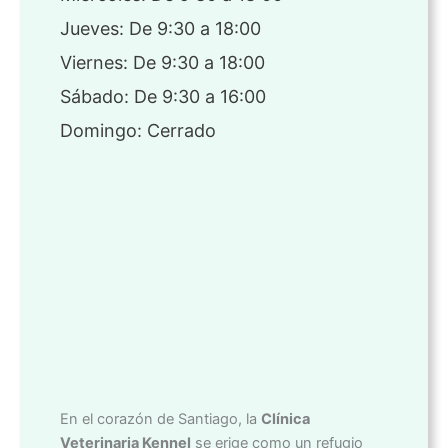
Jueves: De 9:30 a 18:00
Viernes: De 9:30 a 18:00
Sábado: De 9:30 a 16:00
Domingo: Cerrado
En el corazón de Santiago, la
Clínica
Veterinaria Kennel
se erige como un refugio