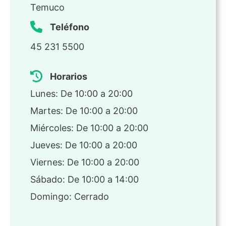
Temuco
Teléfono
45 231 5500
Horarios
Lunes: De 10:00 a 20:00
Martes: De 10:00 a 20:00
Miércoles: De 10:00 a 20:00
Jueves: De 10:00 a 20:00
Viernes: De 10:00 a 20:00
Sábado: De 10:00 a 14:00
Domingo: Cerrado