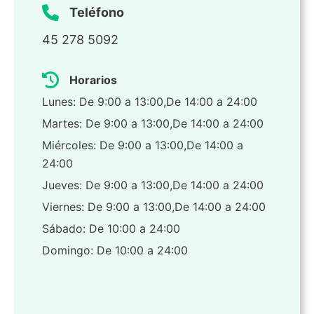
Teléfono
45 278 5092
Horarios
Lunes: De 9:00 a 13:00,De 14:00 a 24:00
Martes: De 9:00 a 13:00,De 14:00 a 24:00
Miércoles: De 9:00 a 13:00,De 14:00 a
24:00
Jueves: De 9:00 a 13:00,De 14:00 a 24:00
Viernes: De 9:00 a 13:00,De 14:00 a 24:00
Sábado: De 10:00 a 24:00
Domingo: De 10:00 a 24:00