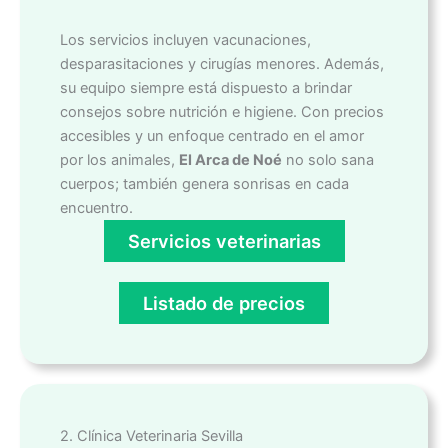
Los servicios incluyen vacunaciones,
desparasitaciones y cirugías menores. Además,
su equipo siempre está dispuesto a brindar
consejos sobre nutrición e higiene. Con precios
accesibles y un enfoque centrado en el amor
por los animales,
El Arca de Noé
no solo sana
cuerpos; también genera sonrisas en cada
encuentro.
Servicios veterinarias
Listado de precios
2. Clínica Veterinaria Sevilla