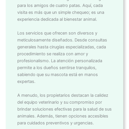
para los amigos de cuatro patas. Aquí, cada
visita es más que un simple chequeo; es una
experiencia dedicada al bienestar animal.
Los servicios que ofrecen son diversos y
meticulosamente diseñados. Desde consultas
generales hasta cirugías especializadas, cada
procedimiento se realiza con amor y
profesionalismo. La atención personalizada
permite a los dueños sentirse tranquilos,
sabiendo que su mascota está en manos
expertas.
A menudo, los propietarios destacan la calidez
del equipo veterinario y su compromiso por
brindar soluciones efectivas para la salud de sus
animales. Además, tienen opciones accesibles
para cuidados preventivos y urgencias.