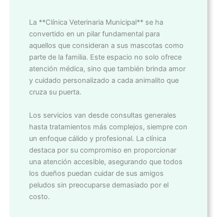
La **Clínica Veterinaria Municipal** se ha
convertido en un pilar fundamental para
aquellos que consideran a sus mascotas como
parte de la familia. Este espacio no solo ofrece
atención médica, sino que también brinda amor
y cuidado personalizado a cada animalito que
cruza su puerta.
Los servicios van desde consultas generales
hasta tratamientos más complejos, siempre con
un enfoque cálido y profesional. La clínica
destaca por su compromiso en proporcionar
una atención accesible, asegurando que todos
los dueños puedan cuidar de sus amigos
peludos sin preocuparse demasiado por el
costo.