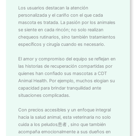
Los usuarios destacan la atención
personalizada y el cariño con el que cada
mascota es tratada. La pasión por los animales
se siente en cada rincón; no solo realizan
chequeos rutinarios, sino también tratamientos
específicos y cirugía cuando es necesario.
El amor y compromiso del equipo se reflejan en
las historias de recuperación compartidas por
quienes han confiado sus mascotas a CDT
Animal Health. Por ejemplo, muchos elogian su
capacidad para brindar tranquilidad ante
situaciones complicadas.
Con precios accesibles y un enfoque integral
hacia la salud animal, esta veterinaria no solo
cuida a los peludos患者 , sino que también
acompaña emocionalmente a sus dueños en