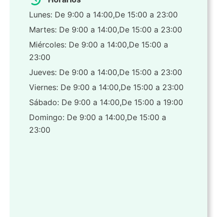
Lunes: De 9:00 a 14:00,De 15:00 a 23:00
Martes: De 9:00 a 14:00,De 15:00 a 23:00
Miércoles: De 9:00 a 14:00,De 15:00 a
23:00
Jueves: De 9:00 a 14:00,De 15:00 a 23:00
Viernes: De 9:00 a 14:00,De 15:00 a 23:00
Sábado: De 9:00 a 14:00,De 15:00 a 19:00
Domingo: De 9:00 a 14:00,De 15:00 a
23:00