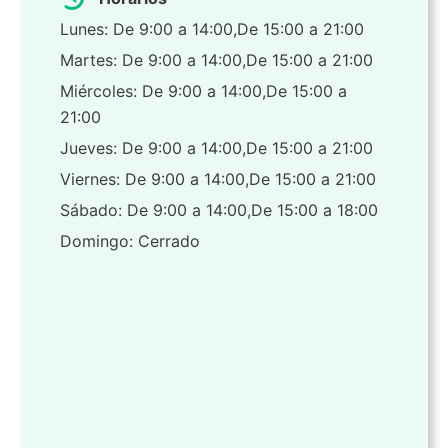
Lunes: De 9:00 a 14:00,De 15:00 a 21:00
Martes: De 9:00 a 14:00,De 15:00 a 21:00
Miércoles: De 9:00 a 14:00,De 15:00 a
21:00
Jueves: De 9:00 a 14:00,De 15:00 a 21:00
Viernes: De 9:00 a 14:00,De 15:00 a 21:00
Sábado: De 9:00 a 14:00,De 15:00 a 18:00
Domingo: Cerrado