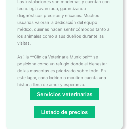
Las instalaciones son modernas y cuentan con
tecnología avanzada, garantizando
diagnósticos precisos y eficaces. Muchos
usuarios valoran la dedicación del equipo
médico, quienes hacen sentir cómodos tanto a
los animales como a sus dueños durante las
visitas.
Así, la **Clínica Veterinaria Municipal** se
posiciona como un refugio donde el bienestar
de las mascotas es priorizado sobre todo. En
este lugar, cada ladrido o maullido cuenta una
historia llena de amor y esperanza.
Servicios veterinarias
Listado de precios