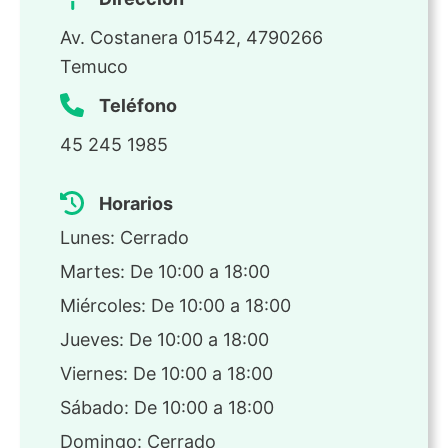
Av. Costanera 01542, 4790266
Temuco
Teléfono
45 245 1985
Horarios
Lunes: Cerrado
Martes: De 10:00 a 18:00
Miércoles: De 10:00 a 18:00
Jueves: De 10:00 a 18:00
Viernes: De 10:00 a 18:00
Sábado: De 10:00 a 18:00
Domingo: Cerrado