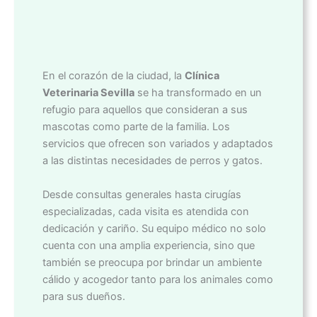
En el corazón de la ciudad, la
Clínica
Veterinaria Sevilla
se ha transformado en un
refugio para aquellos que consideran a sus
mascotas como parte de la familia. Los
servicios que ofrecen son variados y adaptados
a las distintas necesidades de perros y gatos.
Desde consultas generales hasta cirugías
especializadas, cada visita es atendida con
dedicación y cariño. Su equipo médico no solo
cuenta con una amplia experiencia, sino que
también se preocupa por brindar un ambiente
cálido y acogedor tanto para los animales como
para sus dueños.