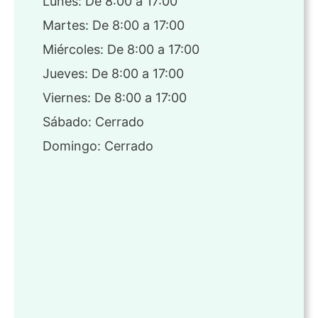
Lunes: De 8:00 a 17:00
Martes: De 8:00 a 17:00
Miércoles: De 8:00 a 17:00
Jueves: De 8:00 a 17:00
Viernes: De 8:00 a 17:00
Sábado: Cerrado
Domingo: Cerrado