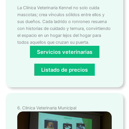
La Clínica Veterinaria Kennel no solo cuida
mascotas; crea vínculos sólidos entre ellos y
sus dueños. Cada ladrido o ronroneo resuena
con historias de cuidado y ternura, convirtiendo
el espacio en un hogar lejos del hogar para
todos aquellos que cruzan su puerta.
Servicios veterinarias
Listado de precios
6. Clinica Veterinaria Municipal