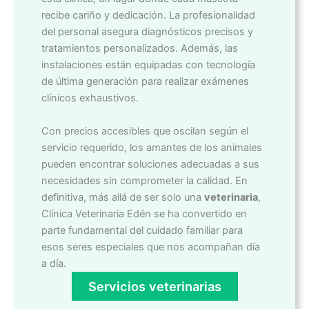
recibe cariño y dedicación. La profesionalidad
del personal asegura diagnósticos precisos y
tratamientos personalizados. Además, las
instalaciones están equipadas con tecnología
de última generación para realizar exámenes
clínicos exhaustivos.
Con precios accesibles que oscilan según el
servicio requerido, los amantes de los animales
pueden encontrar soluciones adecuadas a sus
necesidades sin comprometer la calidad. En
definitiva, más allá de ser solo una
veterinaria
,
Clínica Veterinaria Edén se ha convertido en
parte fundamental del cuidado familiar para
esos seres especiales que nos acompañan día
a día.
Servicios veterinarias