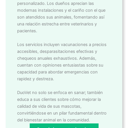
personalizado. Los dueños aprecian las
modernas instalaciones y el cariño con el que
son atendidos sus animales, fomentando así
una relación estrecha entre veterinarios y
pacientes.
Los servicios incluyen vacunaciones a precios
accesibles, desparasitaciones efectivas y
chequeos anuales exhaustivos. Además,
cuentan con opiniones entusiastas sobre su
capacidad para abordar emergencias con
rapidez y destreza.
DuoVet no solo se enfoca en sanar; también
educa a sus clientes sobre cómo mejorar la
calidad de vida de sus mascotas,
convirtiéndose en un pilar fundamental dentro
del bienestar animal en la comunidad.