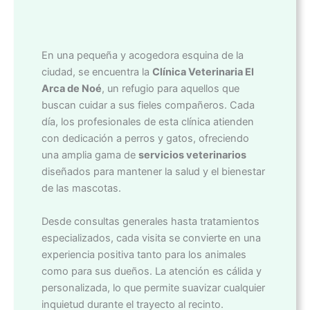
En una pequeña y acogedora esquina de la
ciudad, se encuentra la
Clínica Veterinaria El
Arca de Noé
, un refugio para aquellos que
buscan cuidar a sus fieles compañeros. Cada
día, los profesionales de esta clínica atienden
con dedicación a perros y gatos, ofreciendo
una amplia gama de
servicios veterinarios
diseñados para mantener la salud y el bienestar
de las mascotas.
Desde consultas generales hasta tratamientos
especializados, cada visita se convierte en una
experiencia positiva tanto para los animales
como para sus dueños. La atención es cálida y
personalizada, lo que permite suavizar cualquier
inquietud durante el trayecto al recinto.