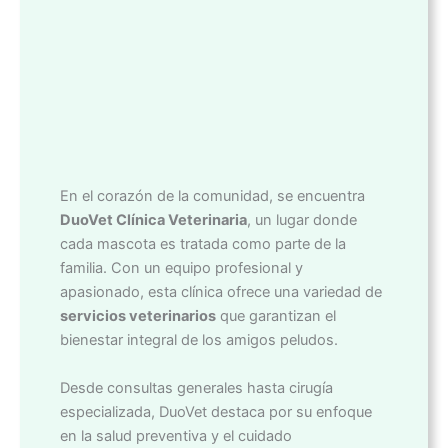
En el corazón de la comunidad, se encuentra
DuoVet Clínica Veterinaria
, un lugar donde
cada mascota es tratada como parte de la
familia. Con un equipo profesional y
apasionado, esta clínica ofrece una variedad de
servicios veterinarios
que garantizan el
bienestar integral de los amigos peludos.
Desde consultas generales hasta cirugía
especializada, DuoVet destaca por su enfoque
en la salud preventiva y el cuidado