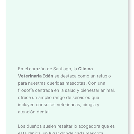
En el corazón de Santiago, la
Clínica
Veterinaria Edén
se destaca como un refugio
para nuestras queridas mascotas. Con una
filosofía centrada en la salud y bienestar animal,
ofrece un amplio rango de servicios que
incluyen consultas veterinarias, cirugía y
atención dental.
Los dueños suelen resaltar lo acogedora que es
esta clínica; un lugar donde cada mascota