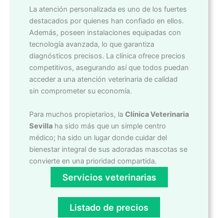
La atención personalizada es uno de los fuertes
destacados por quienes han confiado en ellos.
Además, poseen instalaciones equipadas con
tecnología avanzada, lo que garantiza
diagnósticos precisos. La clínica ofrece precios
competitivos, asegurando así que todos puedan
acceder a una atención veterinaria de calidad
sin comprometer su economía.
Para muchos propietarios, la
Clínica Veterinaria
Sevilla
ha sido más que un simple centro
médico; ha sido un lugar donde cuidar del
bienestar integral de sus adoradas mascotas se
convierte en una prioridad compartida.
Servicios veterinarias
Listado de precios