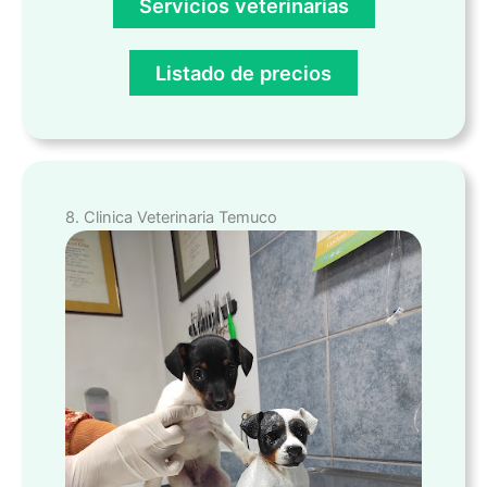
Servicios veterinarias
Listado de precios
8. Clinica Veterinaria Temuco