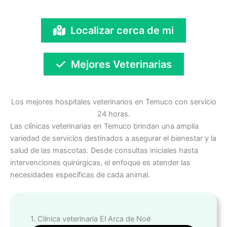
Localizar cerca de mi
Mejores Veterinarias
Los mejores hospitales veterinarios en Temuco con servicio
24 horas.
Las clínicas veterinarias en Temuco brindan una amplia
variedad de servicios destinados a asegurar el bienestar y la
salud de las mascotas. Desde consultas iniciales hasta
intervenciones quirúrgicas, el enfoque es atender las
necesidades específicas de cada animal.
1. Clínica veterinaria El Arca de Noé