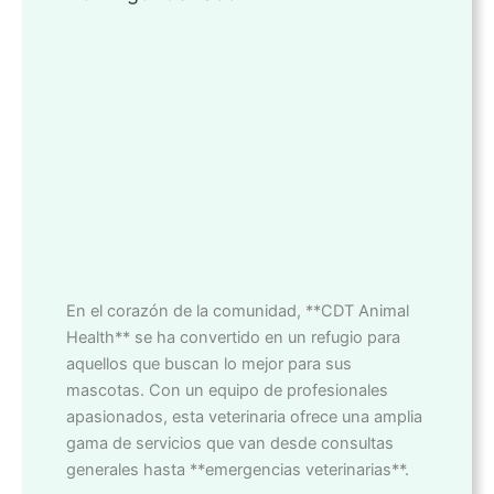
En el corazón de la comunidad, **CDT Animal
Health** se ha convertido en un refugio para
aquellos que buscan lo mejor para sus
mascotas. Con un equipo de profesionales
apasionados, esta veterinaria ofrece una amplia
gama de servicios que van desde consultas
generales hasta **emergencias veterinarias**.