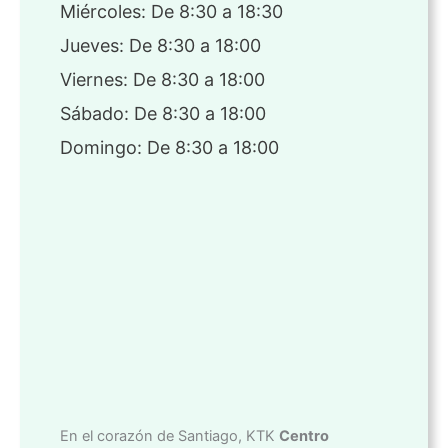
Miércoles: De 8:30 a 18:30
Jueves: De 8:30 a 18:00
Viernes: De 8:30 a 18:00
Sábado: De 8:30 a 18:00
Domingo: De 8:30 a 18:00
En el corazón de Santiago, KTK
Centro