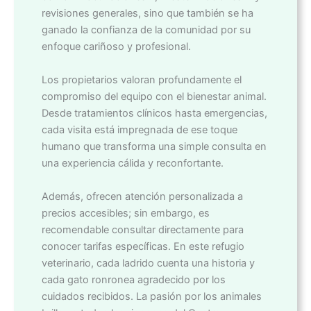
revisiones generales, sino que también se ha
ganado la confianza de la comunidad por su
enfoque cariñoso y profesional.
Los propietarios valoran profundamente el
compromiso del equipo con el bienestar animal.
Desde tratamientos clínicos hasta emergencias,
cada visita está impregnada de ese toque
humano que transforma una simple consulta en
una experiencia cálida y reconfortante.
Además, ofrecen atención personalizada a
precios accesibles; sin embargo, es
recomendable consultar directamente para
conocer tarifas específicas. En este refugio
veterinario, cada ladrido cuenta una historia y
cada gato ronronea agradecido por los
cuidados recibidos. La pasión por los animales