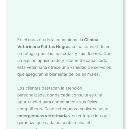
En el corazón de la comunidad, la
Clínica
Veterinaria Patitas Negras
se ha convertido en
un refugio para las mascotas y sus dueños. Con
un equipo apasionado y altamente capacitado,
esta veterinaria ofrece una variedad de servicios
que aseguran el bienestar de los animales.
Los clientes destacan la atención
personalizada, donde cada consulta es una
oportunidad para conectar con sus fieles
compañeros. Desde chequeos regulares hasta
emergencias veterinarias
, su enfoque integral
garantiza que cada mascota reciba el