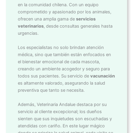
en la comunidad chilena. Con un equipo
comprometido y apasionado por los animales,
ofrecen una amplia gama de
servicios
veterinarios
, desde consultas generales hasta
urgencias.
Los especialistas no solo brindan atención
médica, sino que también están enfocados en
el bienestar emocional de cada mascota,
creando un ambiente acogedor y seguro para
todos sus pacientes. Su servicio de
vacunación
es altamente valorado, asegurando la salud
preventiva que tanto se necesita.
Además, Veterinaria Andalue destaca por su
servicio al cliente excepcional; los dueños
sienten que sus inquietudes son escuchadas y
atendidas con cariño. En este lugar mágico
donde se prioriza la salud animal, cada visita se