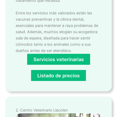
tratamiento que necesita.
Entre los servicios más valorados están las
vacunas preventivas y la clínica dental,
esenciales para mantener a raya problemas de
salud. Además, muchos elogian su acogedora
sala de espera, diseñada para hacer sentir
cómodos tanto a los animales como a sus
dueños antes de ser atendidos.
Servicios veterinarias
Listado de precios
2. Centro Veterinario Llacolen