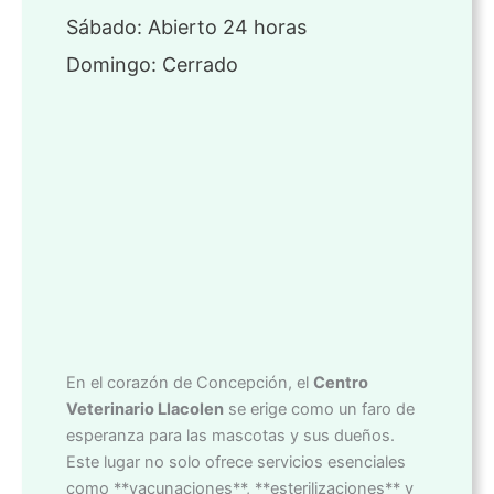
Sábado: Abierto 24 horas
Domingo: Cerrado
En el corazón de Concepción, el
Centro
Veterinario Llacolen
se erige como un faro de
esperanza para las mascotas y sus dueños.
Este lugar no solo ofrece servicios esenciales
como **vacunaciones**, **esterilizaciones** y