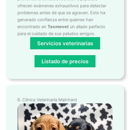
ofrecen exámenes exhaustivos para detectar
problemas antes de que se agraven. Esto ha
generado confianza entre quienes han
encontrado en
Tecmevet
un aliado perfecto
para el cuidado de sus peludos amigos.
Servicios veterinarias
Listado de precios
6. Clínica Veterinaria Mainhard