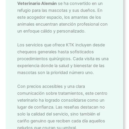
Veterinario Alemán
se ha convertido en un
refugio para las mascotas y sus dueños. En
este acogedor espacio, los amantes de los
animales encuentran atención profesional con
un enfoque cálido y personalizado.
Los servicios que ofrece KTK incluyen desde
chequeos generales hasta sofisticados
procedimientos quirúrgicos. Cada visita es una
experiencia donde la salud y bienestar de las
mascotas son la prioridad número uno.
Con precios accesibles y una clara
comunicación sobre tratamientos, este centro
veterinario ha logrado consolidarse como un
lugar de confianza. Las reseñas destacan no
solo la calidad del servicio, sino también el
cariño genuino que reciben cada día aquellos
peludos que cruzan su umbral.