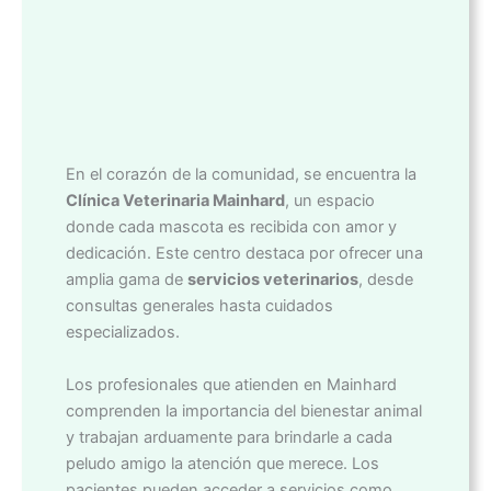
En el corazón de la comunidad, se encuentra la
Clínica Veterinaria Mainhard
, un espacio
donde cada mascota es recibida con amor y
dedicación. Este centro destaca por ofrecer una
amplia gama de
servicios veterinarios
, desde
consultas generales hasta cuidados
especializados.
Los profesionales que atienden en Mainhard
comprenden la importancia del bienestar animal
y trabajan arduamente para brindarle a cada
peludo amigo la atención que merece. Los
pacientes pueden acceder a servicios como