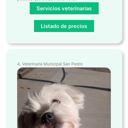
Servicios veterinarias
Listado de precios
4. Veterinaria Municipal San Pedro