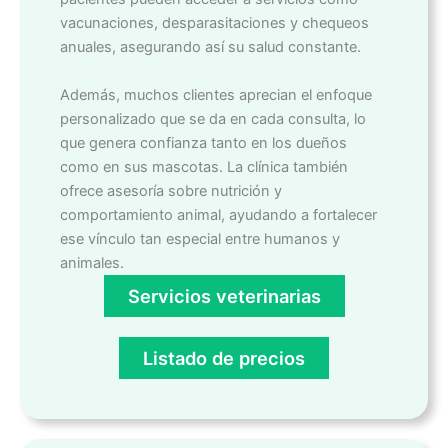
vacunaciones, desparasitaciones y chequeos
anuales, asegurando así su salud constante.
Además, muchos clientes aprecian el enfoque
personalizado que se da en cada consulta, lo
que genera confianza tanto en los dueños
como en sus mascotas. La clínica también
ofrece asesoría sobre nutrición y
comportamiento animal, ayudando a fortalecer
ese vínculo tan especial entre humanos y
animales.
Servicios veterinarias
Listado de precios