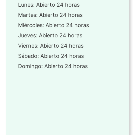
Lunes: Abierto 24 horas
Martes: Abierto 24 horas
Miércoles: Abierto 24 horas
Jueves: Abierto 24 horas
Viernes: Abierto 24 horas
Sábado: Abierto 24 horas
Domingo: Abierto 24 horas