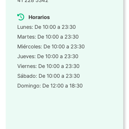
41 228 5342
Horarios
Lunes: De 10:00 a 23:30
Martes: De 10:00 a 23:30
Miércoles: De 10:00 a 23:30
Jueves: De 10:00 a 23:30
Viernes: De 10:00 a 23:30
Sábado: De 10:00 a 23:30
Domingo: De 12:00 a 18:30