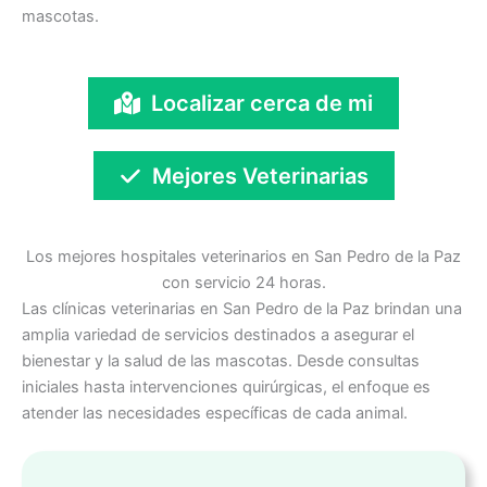
mascotas.
Localizar cerca de mi
Mejores Veterinarias
Los mejores hospitales veterinarios en San Pedro de la Paz
con servicio 24 horas.
Las clínicas veterinarias en San Pedro de la Paz brindan una
amplia variedad de servicios destinados a asegurar el
bienestar y la salud de las mascotas. Desde consultas
iniciales hasta intervenciones quirúrgicas, el enfoque es
atender las necesidades específicas de cada animal.