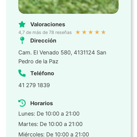
Valoraciones
★
★
★
★
★
4,7 de más de 78 reseñas
Dirección
Cam. El Venado 580, 4131124 San
Pedro de la Paz
Teléfono
41 279 1839
Horarios
Lunes: De 10:00 a 21:00
Martes: De 10:00 a 21:00
Miércoles: De 10:00 a 21:00