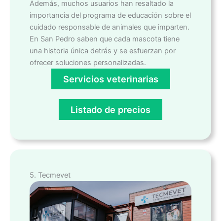
Además, muchos usuarios han resaltado la
importancia del programa de educación sobre el
cuidado responsable de animales que imparten.
En San Pedro saben que cada mascota tiene
una historia única detrás y se esfuerzan por
ofrecer soluciones personalizadas.
Servicios veterinarias
Listado de precios
5. Tecmevet