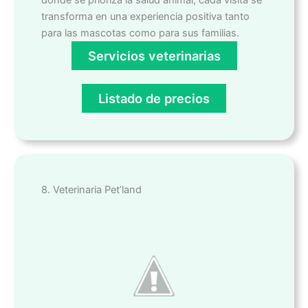
transforma en una experiencia positiva tanto
para las mascotas como para sus familias.
Servicios veterinarias
Listado de precios
8. Veterinaria Pet’land