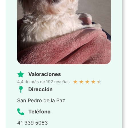
Valoraciones
★
★
★
★
★
4,4 de más de 192 reseñas
Dirección
San Pedro de la Paz
Teléfono
41 339 5083