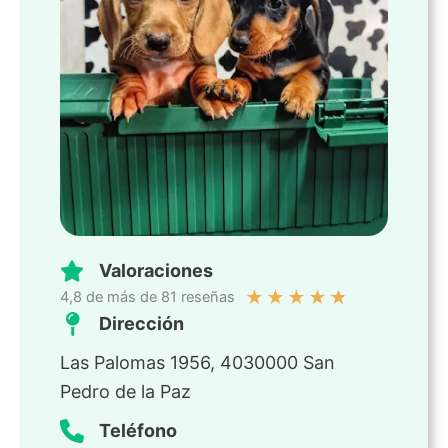
Valoraciones
★
★
★
★
★
4,8 de más de 81 reseñas
Dirección
Las Palomas 1956, 4030000 San
Pedro de la Paz
Teléfono