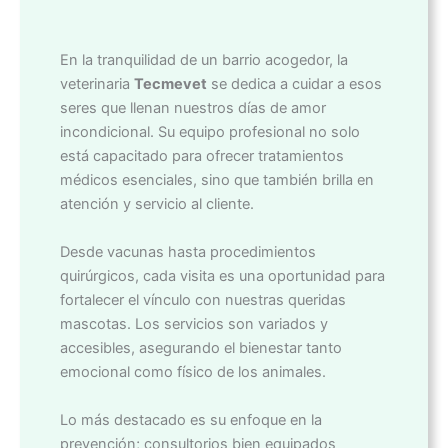
En la tranquilidad de un barrio acogedor, la
veterinaria
Tecmevet
se dedica a cuidar a esos
seres que llenan nuestros días de amor
incondicional. Su equipo profesional no solo
está capacitado para ofrecer tratamientos
médicos esenciales, sino que también brilla en
atención y servicio al cliente.
Desde vacunas hasta procedimientos
quirúrgicos, cada visita es una oportunidad para
fortalecer el vínculo con nuestras queridas
mascotas. Los servicios son variados y
accesibles, asegurando el bienestar tanto
emocional como físico de los animales.
Lo más destacado es su enfoque en la
prevención; consultorios bien equipados