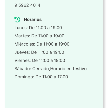
9 5962 4014
Horarios
Lunes: De 11:00 a 19:00
Martes: De 11:00 a 19:00
Miércoles: De 11:00 a 19:00
Jueves: De 11:00 a 19:00
Viernes: De 11:00 a 19:00
Sábado: Cerrado,Horario en festivo
Domingo: De 11:00 a 17:00