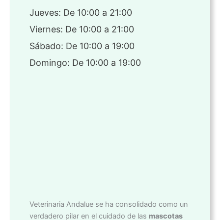
Jueves: De 10:00 a 21:00
Viernes: De 10:00 a 21:00
Sábado: De 10:00 a 19:00
Domingo: De 10:00 a 19:00
Veterinaria Andalue se ha consolidado como un
verdadero pilar en el cuidado de las
mascotas