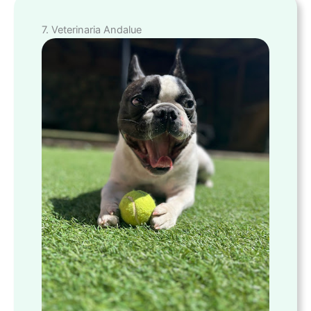
7. Veterinaria Andalue