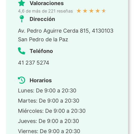
Valoraciones
★
★
★
★
★
4,6 de más de 221 reseñas
Dirección
Av. Pedro Aguirre Cerda 815, 4130103
San Pedro de la Paz
Teléfono
41 237 5274
Horarios
Lunes: De 9:00 a 20:30
Martes: De 9:00 a 20:30
Miércoles: De 9:00 a 20:30
Jueves: De 9:00 a 20:30
Viernes: De 9:00 a 20:30