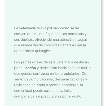
La Veterinaria Municipal San Pedro se ha
convertido en un refugio para las mascotas y
sus dueños, ofreciendo una atención integral
que abarca desde consultas generales hasta
operaciones quirúrgicas.
Los profesionales de esta veterinaria destacan
por su
cariño
y dedicación hacia cada animal, lo
que genera confianza en los propietarios. Con
servicios como vacunas, desparasitaciones y
revisiones de salud a precios accesibles, la
comunidad puede cuidar a sus fieles
compañeros sin preocuparse por el costo.