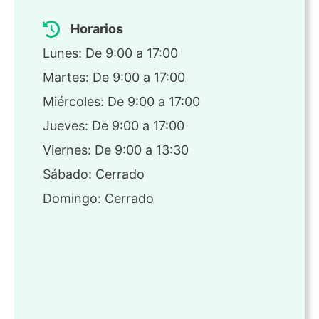
Horarios
Lunes: De 9:00 a 17:00
Martes: De 9:00 a 17:00
Miércoles: De 9:00 a 17:00
Jueves: De 9:00 a 17:00
Viernes: De 9:00 a 13:30
Sábado: Cerrado
Domingo: Cerrado