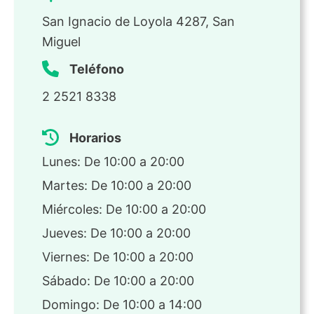
San Ignacio de Loyola 4287, San
Miguel
Teléfono
2 2521 8338
Horarios
Lunes: De 10:00 a 20:00
Martes: De 10:00 a 20:00
Miércoles: De 10:00 a 20:00
Jueves: De 10:00 a 20:00
Viernes: De 10:00 a 20:00
Sábado: De 10:00 a 20:00
Domingo: De 10:00 a 14:00