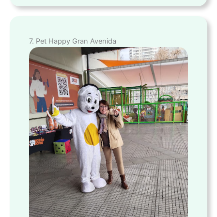
7. Pet Happy Gran Avenida