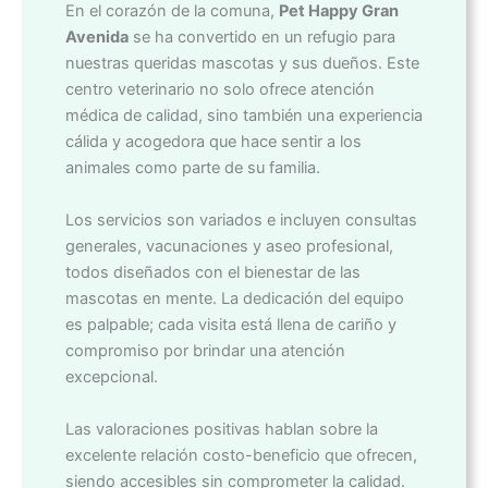
En el corazón de la comuna,
Pet Happy Gran
Avenida
se ha convertido en un refugio para
nuestras queridas mascotas y sus dueños. Este
centro veterinario no solo ofrece atención
médica de calidad, sino también una experiencia
cálida y acogedora que hace sentir a los
animales como parte de su familia.
Los servicios son variados e incluyen consultas
generales, vacunaciones y aseo profesional,
todos diseñados con el bienestar de las
mascotas en mente. La dedicación del equipo
es palpable; cada visita está llena de cariño y
compromiso por brindar una atención
excepcional.
Las valoraciones positivas hablan sobre la
excelente relación costo-beneficio que ofrecen,
siendo accesibles sin comprometer la calidad.