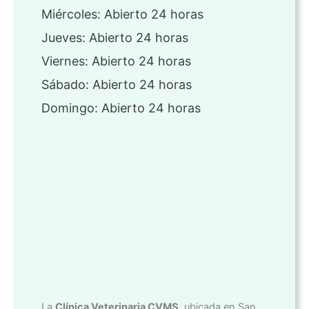
Miércoles: Abierto 24 horas
Jueves: Abierto 24 horas
Viernes: Abierto 24 horas
Sábado: Abierto 24 horas
Domingo: Abierto 24 horas
La
Clínica Veterinaria CVMS
, ubicada en San