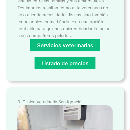
vínculo entre las familias y sus amigos fieles.
Testimonios resaltan cómo esta veterinaria no
solo atiende necesidades físicas sino también
emocionales, convirtiéndose en una opción
confiable para quienes quieren brindar lo mejor
a sus compañeros peludos.
Servicios veterinarias
Listado de precios
3. Clínica Veterinaria San Ignacio