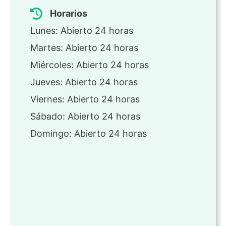
Horarios
Lunes: Abierto 24 horas
Martes: Abierto 24 horas
Miércoles: Abierto 24 horas
Jueves: Abierto 24 horas
Viernes: Abierto 24 horas
Sábado: Abierto 24 horas
Domingo: Abierto 24 horas