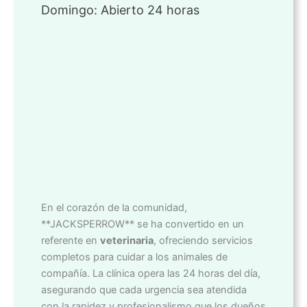
Domingo: Abierto 24 horas
En el corazón de la comunidad,
**JACKSPERROW** se ha convertido en un
referente en
veterinaria
, ofreciendo servicios
completos para cuidar a los animales de
compañía. La clínica opera las 24 horas del día,
asegurando que cada urgencia sea atendida
con la rapidez y profesionalismo que los dueños