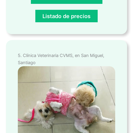
Listado de precios
5. Clínica Veterinaria CVMS, en San Miguel,
Santiago