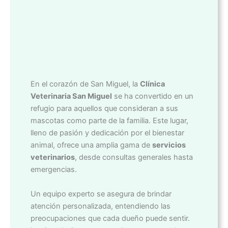
En el corazón de San Miguel, la
Clínica
Veterinaria San Miguel
se ha convertido en un
refugio para aquellos que consideran a sus
mascotas como parte de la familia. Este lugar,
lleno de pasión y dedicación por el bienestar
animal, ofrece una amplia gama de
servicios
veterinarios
, desde consultas generales hasta
emergencias.
Un equipo experto se asegura de brindar
atención personalizada, entendiendo las
preocupaciones que cada dueño puede sentir.