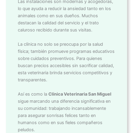
Las instalaciones son modernas y acogedoras,
lo que ayuda a reducir la ansiedad tanto en los
animales como en sus dueños. Muchos
destacan la calidad del servicio y el trato
caluroso recibido durante sus visitas.
La clínica no solo se preocupa por la salud
física; también promueve programas educativos
sobre cuidados preventivos. Para quienes
buscan precios accesibles sin sacrificar calidad,
esta veterinaria brinda servicios competitivos y
transparentes.
Así es como la
Clínica Veterinaria San Miguel
sigue marcando una diferencia significativa en
su comunidad: trabajando incansablemente
para asegurar sonrisas felices tanto en
humanos como en sus fieles compañeros
peludos.