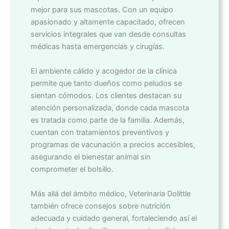
mejor para sus mascotas. Con un equipo
apasionado y altamente capacitado, ofrecen
servicios integrales que van desde consultas
médicas hasta emergencias y cirugías.
El ambiente cálido y acogedor de la clínica
permite que tanto dueños como peludos se
sientan cómodos. Los clientes destacan su
atención personalizada, donde cada mascota
es tratada como parte de la familia. Además,
cuentan con tratamientos preventivos y
programas de vacunación a precios accesibles,
asegurando el bienestar animal sin
comprometer el bolsillo.
Más allá del ámbito médico, Veterinaria Dolittle
también ofrece consejos sobre nutrición
adecuada y cuidado general, fortaleciendo así el