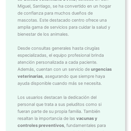
Miguel, Santiago, se ha convertido en un hogar
de confianza para muchos dueños de
mascotas. Este destacado centro ofrece una
amplia gama de servicios para cuidar la salud y
bienestar de los animales.
Desde consultas generales hasta cirugías
especializadas, el equipo profesional brinda
atención personalizada a cada paciente.
Además, cuentan con un servicio de
urgencias
veterinarias
, asegurando que siempre haya
ayuda disponible cuando más se necesita.
Los usuarios destacan la dedicación del
personal que trata a sus peluditos como si
fueran parte de su propia familia. También
resaltan la importancia de las
vacunas y
controles preventivos
, fundamentales para