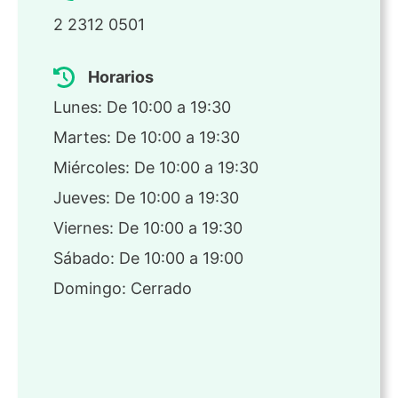
2 2312 0501
Horarios
Lunes: De 10:00 a 19:30
Martes: De 10:00 a 19:30
Miércoles: De 10:00 a 19:30
Jueves: De 10:00 a 19:30
Viernes: De 10:00 a 19:30
Sábado: De 10:00 a 19:00
Domingo: Cerrado