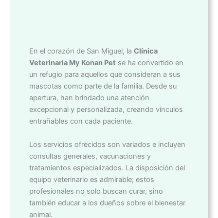
En el corazón de San Miguel, la
Clínica
Veterinaria My Konan Pet
se ha convertido en
un refugio para aquellos que consideran a sus
mascotas como parte de la familia. Desde su
apertura, han brindado una atención
excepcional y personalizada, creando vínculos
entrañables con cada paciente.
Los servicios ofrecidos son variados e incluyen
consultas generales, vacunaciones y
tratamientos especializados. La disposición del
equipo veterinario es admirable; estos
profesionales no solo buscan curar, sino
también educar a los dueños sobre el bienestar
animal.