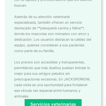
buscan.
Además de su atención veterinaria
especializada, también ofrecen un servicio
destacado de **peluquería canina y felina**,
donde los mascotas son mimados con amor y
dedicación. Los usuarios destacan la calidez del
equipo, quienes consideran a sus pacientes
como parte de su familia.
Los precios son accesibles y transparentes,
permitiendo que más dueños puedan brindar lo
mejor para sus amigos peludos sin
preocupaciones excesivas. En JACKSPERROW,
cada visita es una oportunidad para fortalecer
ese vínculo tan especial entre humanos y
animales.
Servicios veterinarias