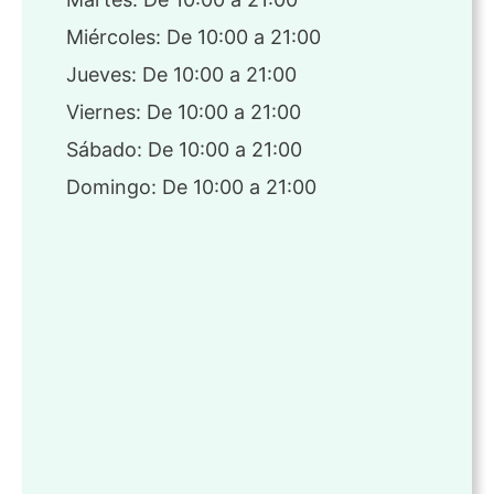
Miércoles: De 10:00 a 21:00
Jueves: De 10:00 a 21:00
Viernes: De 10:00 a 21:00
Sábado: De 10:00 a 21:00
Domingo: De 10:00 a 21:00