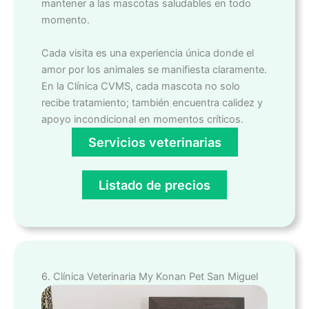
mantener a las mascotas saludables en todo
momento.
Cada visita es una experiencia única donde el
amor por los animales se manifiesta claramente.
En la Clínica CVMS, cada mascota no solo
recibe tratamiento; también encuentra calidez y
apoyo incondicional en momentos críticos.
Servicios veterinarias
Listado de precios
6. Clínica Veterinaria My Konan Pet San Miguel