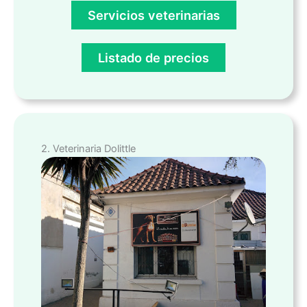
Servicios veterinarias
Listado de precios
2. Veterinaria Dolittle