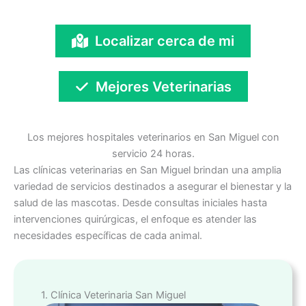
Localizar cerca de mi
Mejores Veterinarias
Los mejores hospitales veterinarios en San Miguel con
servicio 24 horas.
Las clínicas veterinarias en San Miguel brindan una amplia
variedad de servicios destinados a asegurar el bienestar y la
salud de las mascotas. Desde consultas iniciales hasta
intervenciones quirúrgicas, el enfoque es atender las
necesidades específicas de cada animal.
1. Clínica Veterinaria San Miguel