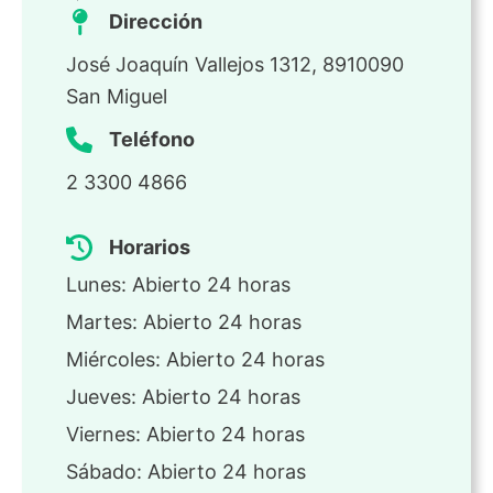
Dirección
José Joaquín Vallejos 1312, 8910090
San Miguel
Teléfono
2 3300 4866
Horarios
Lunes: Abierto 24 horas
Martes: Abierto 24 horas
Miércoles: Abierto 24 horas
Jueves: Abierto 24 horas
Viernes: Abierto 24 horas
Sábado: Abierto 24 horas