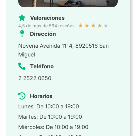
Valoraciones
★
★
★
★
★
4,5 de más de 594 reseñas
Dirección
Novena Avenida 1114, 8920516 San
Miguel
Teléfono
2 2522 0650
Horarios
Lunes: De 10:00 a 19:00
Martes: De 10:00 a 19:00
Miércoles: De 10:00 a 19:00