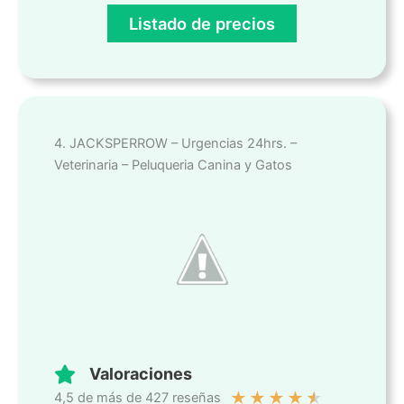
Listado de precios
4. JACKSPERROW – Urgencias 24hrs. –
Veterinaria – Peluqueria Canina y Gatos
Valoraciones
★
★
★
★
★
4,5 de más de 427 reseñas