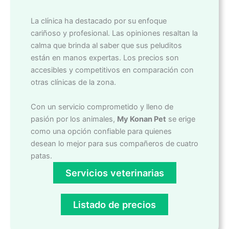
La clínica ha destacado por su enfoque
cariñoso y profesional. Las opiniones resaltan la
calma que brinda al saber que sus peluditos
están en manos expertas. Los precios son
accesibles y competitivos en comparación con
otras clínicas de la zona.
Con un servicio comprometido y lleno de
pasión por los animales,
My Konan Pet
se erige
como una opción confiable para quienes
desean lo mejor para sus compañeros de cuatro
patas.
Servicios veterinarias
Listado de precios