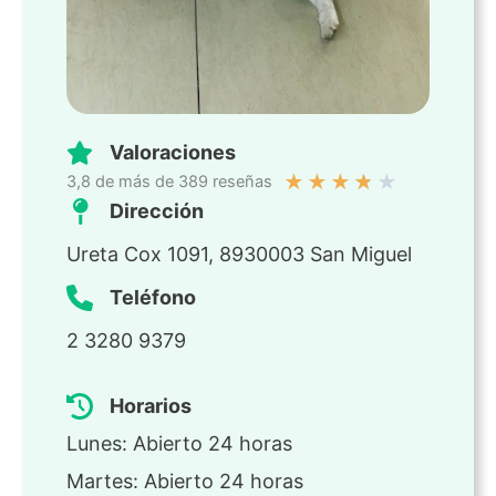
Valoraciones
★
★
★
★
★
3,8 de más de 389 reseñas
Dirección
Ureta Cox 1091, 8930003 San Miguel
Teléfono
2 3280 9379
Horarios
Lunes: Abierto 24 horas
Martes: Abierto 24 horas