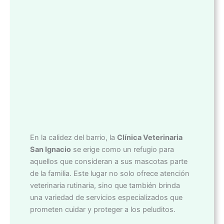
En la calidez del barrio, la
Clínica Veterinaria
San Ignacio
se erige como un refugio para
aquellos que consideran a sus mascotas parte
de la familia. Este lugar no solo ofrece atención
veterinaria rutinaria, sino que también brinda
una variedad de servicios especializados que
prometen cuidar y proteger a los peluditos.