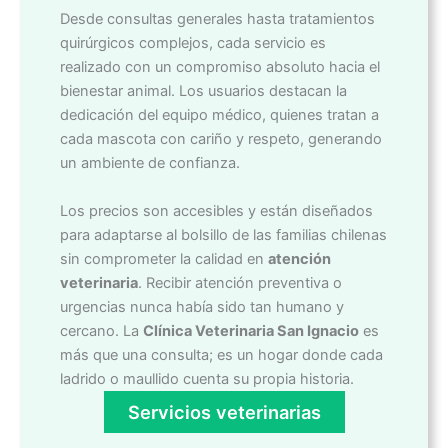
Desde consultas generales hasta tratamientos
quirúrgicos complejos, cada servicio es
realizado con un compromiso absoluto hacia el
bienestar animal. Los usuarios destacan la
dedicación del equipo médico, quienes tratan a
cada mascota con cariño y respeto, generando
un ambiente de confianza.
Los precios son accesibles y están diseñados
para adaptarse al bolsillo de las familias chilenas
sin comprometer la calidad en
atención
veterinaria
. Recibir atención preventiva o
urgencias nunca había sido tan humano y
cercano. La
Clínica Veterinaria San Ignacio
es
más que una consulta; es un hogar donde cada
ladrido o maullido cuenta su propia historia.
Servicios veterinarias