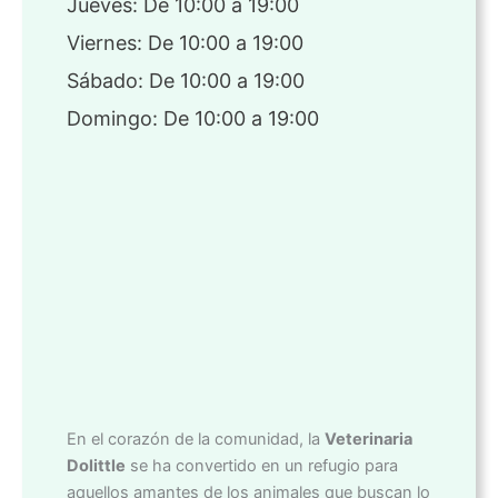
Jueves: De 10:00 a 19:00
Viernes: De 10:00 a 19:00
Sábado: De 10:00 a 19:00
Domingo: De 10:00 a 19:00
En el corazón de la comunidad, la
Veterinaria
Dolittle
se ha convertido en un refugio para
aquellos amantes de los animales que buscan lo