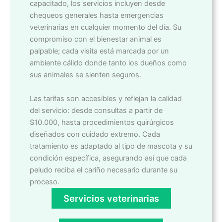
capacitado, los servicios incluyen desde
chequeos generales hasta emergencias
veterinarias en cualquier momento del día. Su
compromiso con el bienestar animal es
palpable; cada visita está marcada por un
ambiente cálido donde tanto los dueños como
sus animales se sienten seguros.
Las tarifas son accesibles y reflejan la calidad
del servicio: desde consultas a partir de
$10.000, hasta procedimientos quirúrgicos
diseñados con cuidado extremo. Cada
tratamiento es adaptado al tipo de mascota y su
condición específica, asegurando así que cada
peludo reciba el cariño necesario durante su
proceso.
Servicios veterinarias