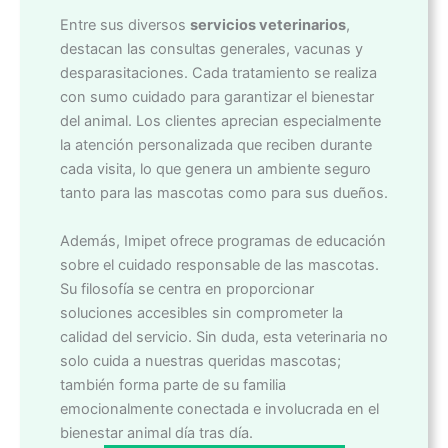
Entre sus diversos
servicios veterinarios
,
destacan las consultas generales, vacunas y
desparasitaciones. Cada tratamiento se realiza
con sumo cuidado para garantizar el bienestar
del animal. Los clientes aprecian especialmente
la atención personalizada que reciben durante
cada visita, lo que genera un ambiente seguro
tanto para las mascotas como para sus dueños.
Además, Imipet ofrece programas de educación
sobre el cuidado responsable de las mascotas.
Su filosofía se centra en proporcionar
soluciones accesibles sin comprometer la
calidad del servicio. Sin duda, esta veterinaria no
solo cuida a nuestras queridas mascotas;
también forma parte de su familia
emocionalmente conectada e involucrada en el
bienestar animal día tras día.