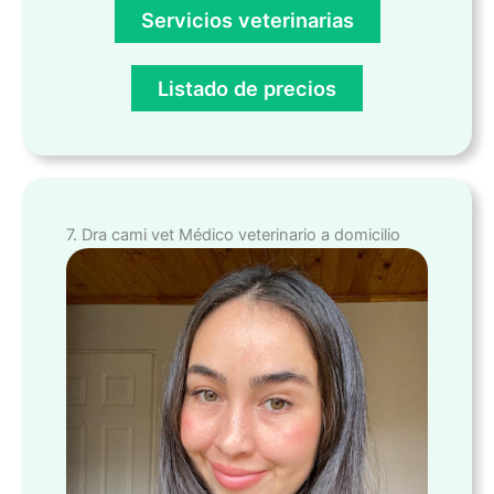
Servicios veterinarias
Listado de precios
7. Dra cami vet Médico veterinario a domicilio