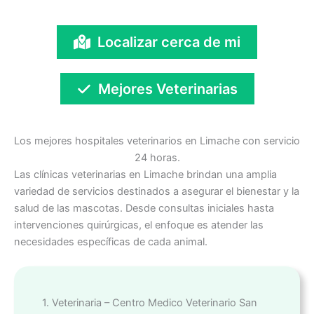
Localizar cerca de mi
Mejores Veterinarias
Los mejores hospitales veterinarios en Limache con servicio
24 horas.
Las clínicas veterinarias en Limache brindan una amplia
variedad de servicios destinados a asegurar el bienestar y la
salud de las mascotas. Desde consultas iniciales hasta
intervenciones quirúrgicas, el enfoque es atender las
necesidades específicas de cada animal.
1. Veterinaria – Centro Medico Veterinario San