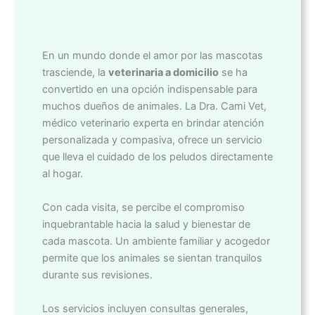
En un mundo donde el amor por las mascotas
trasciende, la
veterinaria a domicilio
se ha
convertido en una opción indispensable para
muchos dueños de animales. La Dra. Cami Vet,
médico veterinario experta en brindar atención
personalizada y compasiva, ofrece un servicio
que lleva el cuidado de los peludos directamente
al hogar.
Con cada visita, se percibe el compromiso
inquebrantable hacia la salud y bienestar de
cada mascota. Un ambiente familiar y acogedor
permite que los animales se sientan tranquilos
durante sus revisiones.
Los servicios incluyen consultas generales,