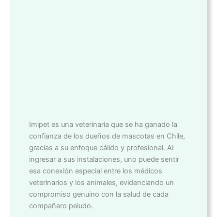
Imipet es una veterinaria que se ha ganado la
confianza de los dueños de mascotas en Chile,
gracias a su enfoque cálido y profesional. Al
ingresar a sus instalaciones, uno puede sentir
esa conexión especial entre los médicos
veterinarios y los animales, evidenciando un
compromiso genuino con la salud de cada
compañero peludo.