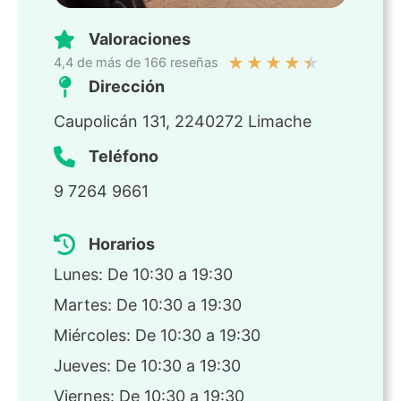
Valoraciones
★
★
★
★
★
4,4 de más de 166 reseñas
Dirección
Caupolicán 131, 2240272 Limache
Teléfono
9 7264 9661
Horarios
Lunes: De 10:30 a 19:30
Martes: De 10:30 a 19:30
Miércoles: De 10:30 a 19:30
Jueves: De 10:30 a 19:30
Viernes: De 10:30 a 19:30