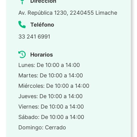
Dirección
Av. República 1230, 2240455 Limache
Teléfono
33 241 6991
Horarios
Lunes: De 10:00 a 14:00
Martes: De 10:00 a 14:00
Miércoles: De 10:00 a 14:00
Jueves: De 10:00 a 14:00
Viernes: De 10:00 a 14:00
Sábado: De 10:00 a 14:00
Domingo: Cerrado