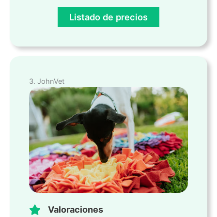
Listado de precios
3. JohnVet
Valoraciones