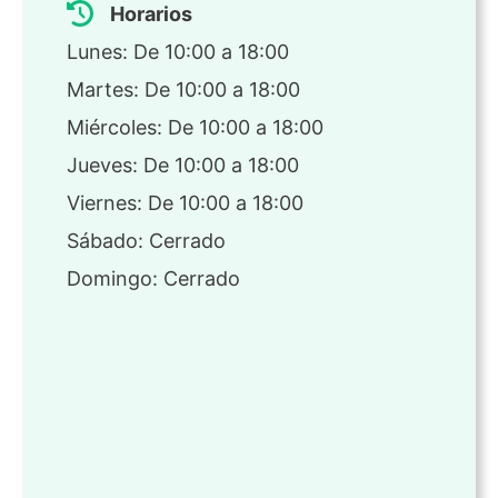
Horarios
Lunes: De 10:00 a 18:00
Martes: De 10:00 a 18:00
Miércoles: De 10:00 a 18:00
Jueves: De 10:00 a 18:00
Viernes: De 10:00 a 18:00
Sábado: Cerrado
Domingo: Cerrado