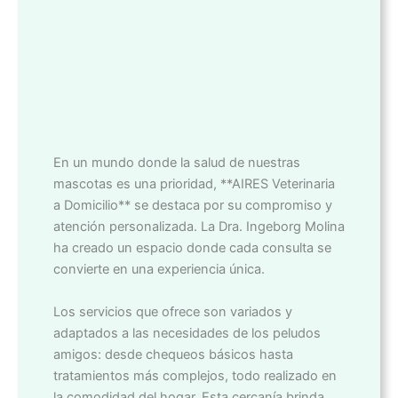
En un mundo donde la salud de nuestras
mascotas es una prioridad, **AIRES Veterinaria
a Domicilio** se destaca por su compromiso y
atención personalizada. La Dra. Ingeborg Molina
ha creado un espacio donde cada consulta se
convierte en una experiencia única.
Los servicios que ofrece son variados y
adaptados a las necesidades de los peludos
amigos: desde chequeos básicos hasta
tratamientos más complejos, todo realizado en
la comodidad del hogar. Esta cercanía brinda