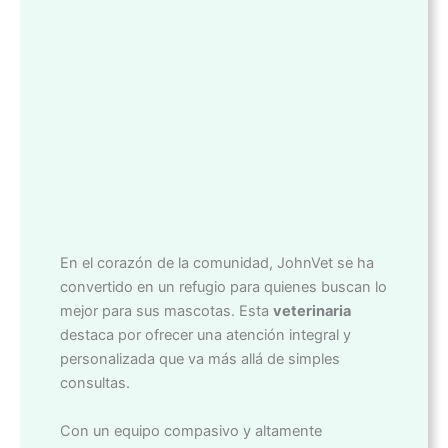
En el corazón de la comunidad, JohnVet se ha
convertido en un refugio para quienes buscan lo
mejor para sus mascotas. Esta
veterinaria
destaca por ofrecer una atención integral y
personalizada que va más allá de simples
consultas.
Con un equipo compasivo y altamente