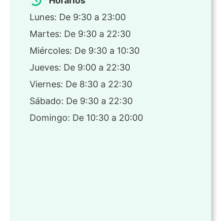
Horarios
Lunes: De 9:30 a 23:00
Martes: De 9:30 a 22:30
Miércoles: De 9:30 a 10:30
Jueves: De 9:00 a 22:30
Viernes: De 8:30 a 22:30
Sábado: De 9:30 a 22:30
Domingo: De 10:30 a 20:00