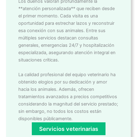
Los dueños valoran profundamente la
**atención personalizada** que reciben desde
el primer momento. Cada visita es una
oportunidad para estrechar lazos y reconstruir
esa conexión con sus animales. Entre sus
múltiples servicios destacan consultas
generales, emergencias 24/7 y hospitalización
especializada, asegurando atención integral en
situaciones críticas.
La calidad profesional del equipo veterinario ha
obtenido elogios por su dedicación y amor
hacia los animales. Además, ofrecen
tratamientos avanzados a precios competitivos
considerando la magnitud del servicio prestado;
sin embargo, no todos los costos están
disponibles públicamente.
Servicios veterinarias