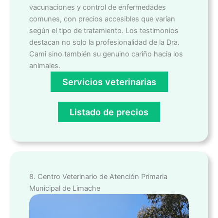
vacunaciones y control de enfermedades
comunes, con precios accesibles que varían
según el tipo de tratamiento. Los testimonios
destacan no solo la profesionalidad de la Dra.
Cami sino también su genuino cariño hacia los
animales.
Servicios veterinarias
Listado de precios
8. Centro Veterinario de Atención Primaria
Municipal de Limache