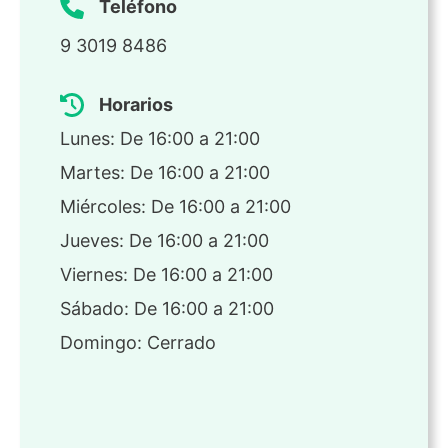
Teléfono
9 3019 8486
Horarios
Lunes: De 16:00 a 21:00
Martes: De 16:00 a 21:00
Miércoles: De 16:00 a 21:00
Jueves: De 16:00 a 21:00
Viernes: De 16:00 a 21:00
Sábado: De 16:00 a 21:00
Domingo: Cerrado