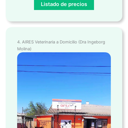
Listado de precios
4. AIRES Veterinaria a Domicilio (Dra Ingeborg
Molina)