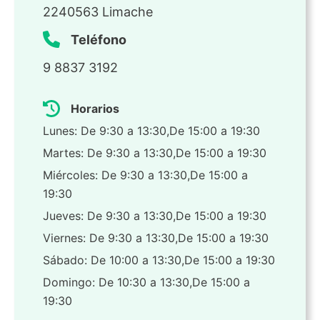
2240563 Limache
Teléfono
9 8837 3192
Horarios
Lunes: De 9:30 a 13:30,De 15:00 a 19:30
Martes: De 9:30 a 13:30,De 15:00 a 19:30
Miércoles: De 9:30 a 13:30,De 15:00 a
19:30
Jueves: De 9:30 a 13:30,De 15:00 a 19:30
Viernes: De 9:30 a 13:30,De 15:00 a 19:30
Sábado: De 10:00 a 13:30,De 15:00 a 19:30
Domingo: De 10:30 a 13:30,De 15:00 a
19:30