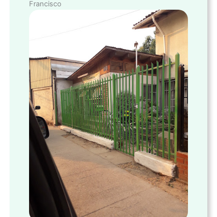
Francisco