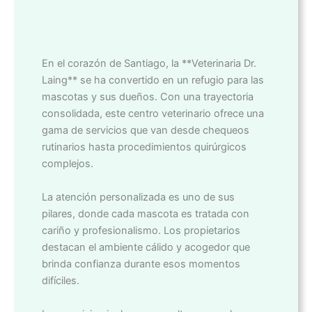
En el corazón de Santiago, la **Veterinaria Dr.
Laing** se ha convertido en un refugio para las
mascotas y sus dueños. Con una trayectoria
consolidada, este centro veterinario ofrece una
gama de servicios que van desde chequeos
rutinarios hasta procedimientos quirúrgicos
complejos.
La atención personalizada es uno de sus
pilares, donde cada mascota es tratada con
cariño y profesionalismo. Los propietarios
destacan el ambiente cálido y acogedor que
brinda confianza durante esos momentos
difíciles.