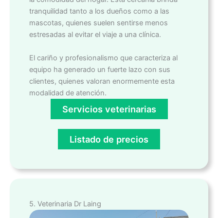
tranquilidad tanto a los dueños como a las
mascotas, quienes suelen sentirse menos
estresadas al evitar el viaje a una clínica.
El cariño y profesionalismo que caracteriza al
equipo ha generado un fuerte lazo con sus
clientes, quienes valoran enormemente esta
modalidad de atención.
Servicios veterinarias
Listado de precios
5. Veterinaria Dr Laing