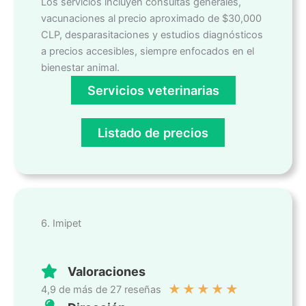
Los servicios incluyen consultas generales,
vacunaciones al precio aproximado de $30,000
CLP, desparasitaciones y estudios diagnósticos
a precios accesibles, siempre enfocados en el
bienestar animal.
Servicios veterinarias
Listado de precios
6. Imipet
Valoraciones
★
★
★
★
★
4,9 de más de 27 reseñas