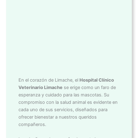
En el corazón de Limache, el
Hospital Clínico
Veterinario Limache
se erige como un faro de
esperanza y cuidado para las mascotas. Su
compromiso con la salud animal es evidente en
cada uno de sus servicios, diseñados para
ofrecer bienestar a nuestros queridos
compañeros.