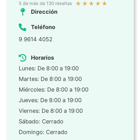
★
★
★
★
★
5 de más de 130 reseñas
Dirección
Teléfono
9 9614 4052
Horarios
Lunes: De 8:00 a 19:00
Martes: De 8:00 a 19:00
Miércoles: De 8:00 a 19:00
Jueves: De 8:00 a 19:00
Viernes: De 8:00 a 19:00
Sábado: Cerrado
Domingo: Cerrado