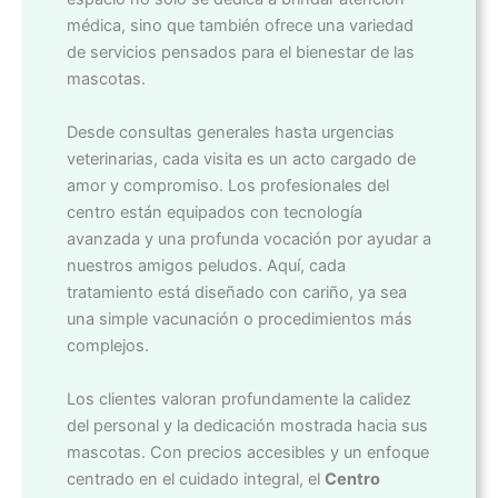
médica, sino que también ofrece una variedad
de servicios pensados para el bienestar de las
mascotas.
Desde consultas generales hasta urgencias
veterinarias, cada visita es un acto cargado de
amor y compromiso. Los profesionales del
centro están equipados con tecnología
avanzada y una profunda vocación por ayudar a
nuestros amigos peludos. Aquí, cada
tratamiento está diseñado con cariño, ya sea
una simple vacunación o procedimientos más
complejos.
Los clientes valoran profundamente la calidez
del personal y la dedicación mostrada hacia sus
mascotas. Con precios accesibles y un enfoque
centrado en el cuidado integral, el
Centro