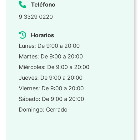
Teléfono
9 3329 0220
Horarios
Lunes: De 9:00 a 20:00
Martes: De 9:00 a 20:00
Miércoles: De 9:00 a 20:00
Jueves: De 9:00 a 20:00
Viernes: De 9:00 a 20:00
Sábado: De 9:00 a 20:00
Domingo: Cerrado