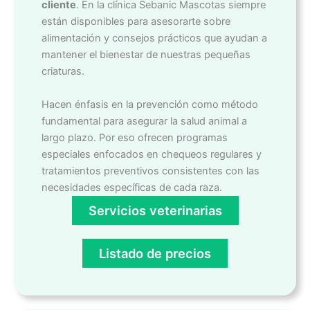
cliente
. En la clínica Sebanic Mascotas siempre
están disponibles para asesorarte sobre
alimentación y consejos prácticos que ayudan a
mantener el bienestar de nuestras pequeñas
criaturas.
Hacen énfasis en la prevención como método
fundamental para asegurar la salud animal a
largo plazo. Por eso ofrecen programas
especiales enfocados en chequeos regulares y
tratamientos preventivos consistentes con las
necesidades específicas de cada raza.
Servicios veterinarias
Listado de precios