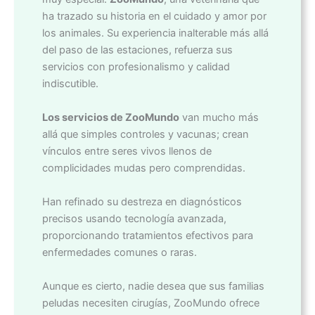
ha trazado su historia en el cuidado y amor por
los animales. Su experiencia inalterable más allá
del paso de las estaciones, refuerza sus
servicios con profesionalismo y calidad
indiscutible.
Los servicios de ZooMundo
van mucho más
allá que simples controles y vacunas; crean
vínculos entre seres vivos llenos de
complicidades mudas pero comprendidas.
Han refinado su destreza en diagnósticos
precisos usando tecnología avanzada,
proporcionando tratamientos efectivos para
enfermedades comunes o raras.
Aunque es cierto, nadie desea que sus familias
peludas necesiten cirugías, ZooMundo ofrece