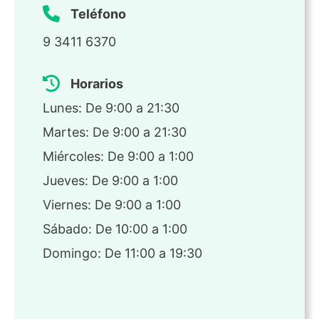
Teléfono
9 3411 6370
Horarios
Lunes: De 9:00 a 21:30
Martes: De 9:00 a 21:30
Miércoles: De 9:00 a 1:00
Jueves: De 9:00 a 1:00
Viernes: De 9:00 a 1:00
Sábado: De 10:00 a 1:00
Domingo: De 11:00 a 19:30