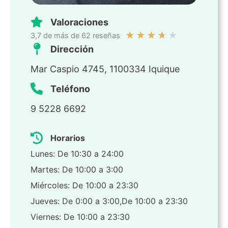
Valoraciones
★
★
★
★
★
3,7 de más de 62 reseñas
Dirección
Mar Caspio 4745, 1100334 Iquique
Teléfono
9 5228 6692
Horarios
Lunes: De 10:30 a 24:00
Martes: De 10:00 a 3:00
Miércoles: De 10:00 a 23:30
Jueves: De 0:00 a 3:00,De 10:00 a 23:30
Viernes: De 10:00 a 23:30