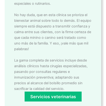
especiales o rutinarios.
No hay duda, que en esta clínica se prioriza el
bienestar animal sobre todo lo demás. El equipo
siempre está dispuesto a transmitir confianza y
calma entre sus clientes, con la firme certeza de
que cada minino o canino será tratado como
uno más de la familia. Y eso, ¡vale más que mil
palabras!
La gama completa de servicios incluye desde
análisis clínicos hasta cirugías especializadas,
pasando por consultas regulares e
inmunización preventiva; adaptando sus
precios al alcance del bolsillo promedio sin
sacrificar la calidad del servicio.
Servicios veterinarias