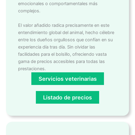
emocionales o comportamentales más
complejos.
El valor añadido radica precisamente en este
entendimiento global del animal, hecho célebre
entre los dueños orgullosos que confían en su
experiencia día tras día. Sin olvidar las
facilidades para el bolsillo, ofreciendo vasta
gama de precios accesibles para todas las
prestaciones.
Servicios veterinarias
Listado de precios