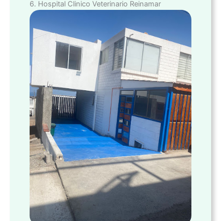
6. Hospital Clinico Veterinario Reinamar