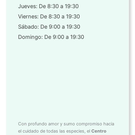
Jueves: De 8:30 a 19:30
Viernes: De 8:30 a 19:30
Sábado: De 9:00 a 19:30
Domingo: De 9:00 a 19:30
Con profundo amor y sumo compromiso hacia
el cuidado de todas las especies, el
Centro