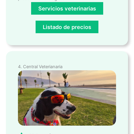
Servicios veterinarias
Listado de precios
4. Central Veterianaria