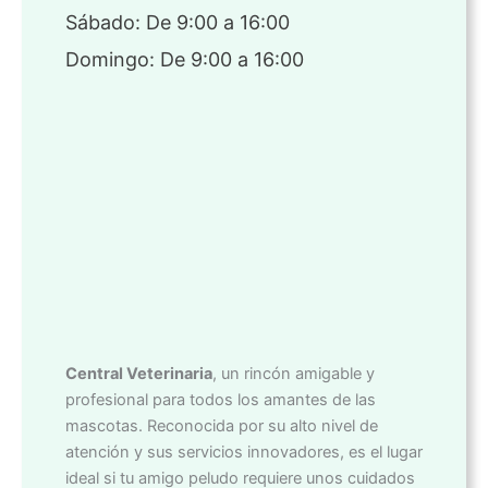
Sábado: De 9:00 a 16:00
Domingo: De 9:00 a 16:00
Central Veterinaria
, un rincón amigable y
profesional para todos los amantes de las
mascotas. Reconocida por su alto nivel de
atención y sus servicios innovadores, es el lugar
ideal si tu amigo peludo requiere unos cuidados