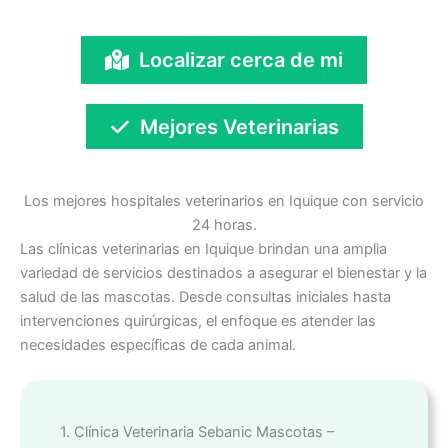
Localizar cerca de mi
Mejores Veterinarias
Los mejores hospitales veterinarios en Iquique con servicio
24 horas.
Las clínicas veterinarias en Iquique brindan una amplia
variedad de servicios destinados a asegurar el bienestar y la
salud de las mascotas. Desde consultas iniciales hasta
intervenciones quirúrgicas, el enfoque es atender las
necesidades específicas de cada animal.
1. Clínica Veterinaria Sebanic Mascotas –