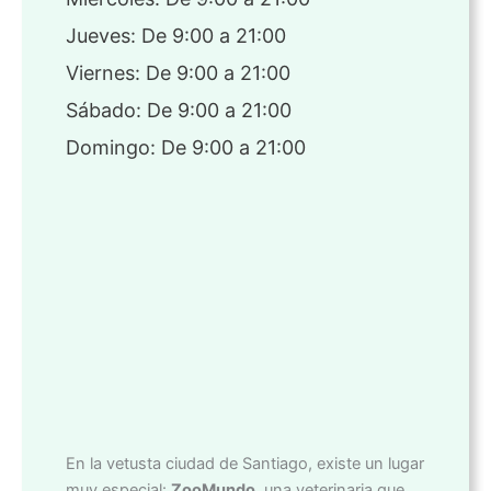
Jueves: De 9:00 a 21:00
Viernes: De 9:00 a 21:00
Sábado: De 9:00 a 21:00
Domingo: De 9:00 a 21:00
En la vetusta ciudad de Santiago, existe un lugar
muy especial:
ZooMundo
, una veterinaria que