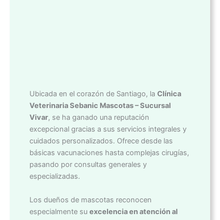
Ubicada en el corazón de Santiago, la
Clínica
Veterinaria Sebanic Mascotas – Sucursal
Vivar
, se ha ganado una reputación
excepcional gracias a sus servicios integrales y
cuidados personalizados. Ofrece desde las
básicas vacunaciones hasta complejas cirugías,
pasando por consultas generales y
especializadas.
Los dueños de mascotas reconocen
especialmente su
excelencia en atención al