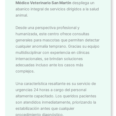
Médico Veterinario San Martín
despliega un
abanico integral de servicios dirigidos a la salud
animal.
Desde una perspectiva profesional y
humanizada, este centro ofrece consultas
generales para mascotas que permiten detectar
cualquier anomalía temprano. Gracias su equipo
multidisciplinar con experiencia en clínicas
internacionales, se brindan soluciones
adecuadas incluso ante los casos más
complejos.
Una característica resaltante es su servicio de
urgencias 24 horas a cargo del personal
altamente capacitado. Los queridos pacientes
son atendidos inmediatamente, priorizando la
estabilización antes que cualquier
procedimiento diagnóstico.