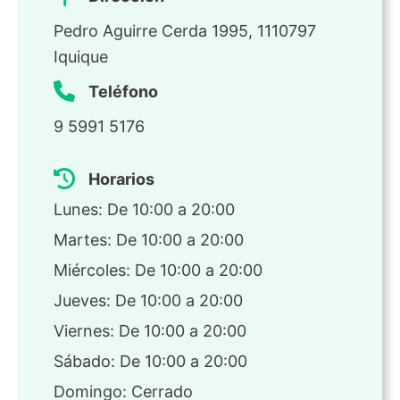
Pedro Aguirre Cerda 1995, 1110797
Iquique
Teléfono
9 5991 5176
Horarios
Lunes: De 10:00 a 20:00
Martes: De 10:00 a 20:00
Miércoles: De 10:00 a 20:00
Jueves: De 10:00 a 20:00
Viernes: De 10:00 a 20:00
Sábado: De 10:00 a 20:00
Domingo: Cerrado