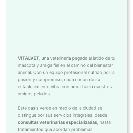
VITALVET
, una veterinaria pegada al latido de tu
mascota y amiga fiel en el camino del bienestar
animal. Con un equipo profesional nutrido por la
pasión y compromiso, cada rincón de su
establecimiento vibra con amor hacia nuestros
amigos peludos.
Este oasis verde en medio de la ciudad se
distingue por sus servicios integrales; desde
consultas veterinarias especializadas
, hasta
tratamientos que abordan problemas