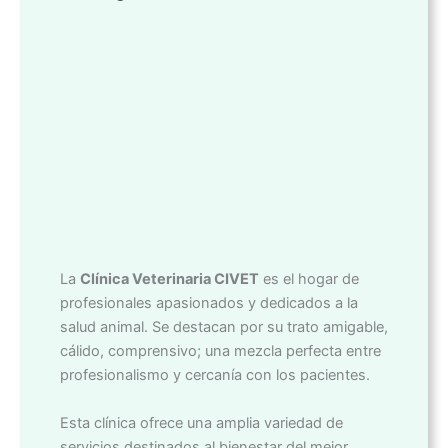
La
Clínica Veterinaria CIVET
es el hogar de
profesionales apasionados y dedicados a la
salud animal. Se destacan por su trato amigable,
cálido, comprensivo; una mezcla perfecta entre
profesionalismo y cercanía con los pacientes.
Esta clínica ofrece una amplia variedad de
servicios destinados al bienestar del mejor