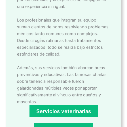
una experiencia sin igual.
Los profesionales que integran su equipo
suman cientos de horas resolviendo problemas
médicos tanto comunes como complejos.
Desde cirugías rutinarias hasta tratamientos
especializados, todo se realiza bajo estrictos
estándares de calidad.
Además, sus servicios también abarcan áreas
preventivas y educativas. Las famosas charlas
sobre tenencia responsable fueron
galardonadas múltiples veces por aportar
significativamente al vínculo entre dueños y
mascotas.
Servicios veterinarias