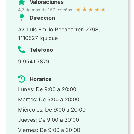
Valoraciones
★
★
★
★
★
4,7 de más de 157 reseñas
Dirección
Av. Luis Emilio Recabarren 2798,
1110527 Iquique
Teléfono
9 9541 7879
Horarios
Lunes: De 9:00 a 20:00
Martes: De 9:00 a 20:00
Miércoles: De 9:00 a 20:00
Jueves: De 9:00 a 20:00
Viernes: De 9:00 a 20:00