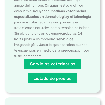
amigo del hombre.
Cirugías
, estudio clínico
exhaustivo incluyendo
médicos veterinarios
especializados en dermatología y oftalmología
para mascotas, además son pioneros en
tratamientos naturales como terapias holísticas.
Sin olvidar atención de emergencias las 24
horas junto a un moderno servicio de
imagenología… Justo lo que necesitas cuando
te encuentras en medio de la preocupación por
tu fiel compañero.
Servicios veterinarias
Listado de precios