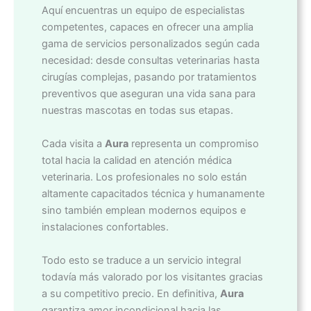
Aquí encuentras un equipo de especialistas
competentes, capaces en ofrecer una amplia
gama de servicios personalizados según cada
necesidad: desde consultas veterinarias hasta
cirugías complejas, pasando por tratamientos
preventivos que aseguran una vida sana para
nuestras mascotas en todas sus etapas.
Cada visita a
Aura
representa un compromiso
total hacia la calidad en atención médica
veterinaria. Los profesionales no solo están
altamente capacitados técnica y humanamente
sino también emplean modernos equipos e
instalaciones confortables.
Todo esto se traduce a un servicio integral
todavía más valorado por los visitantes gracias
a su competitivo precio. En definitiva,
Aura
garantiza amor incondicional hacia las