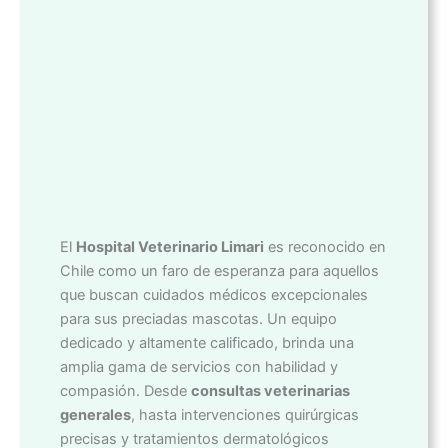
El
Hospital Veterinario Limari
es reconocido en
Chile como un faro de esperanza para aquellos
que buscan cuidados médicos excepcionales
para sus preciadas mascotas. Un equipo
dedicado y altamente calificado, brinda una
amplia gama de servicios con habilidad y
compasión. Desde
consultas veterinarias
generales
, hasta intervenciones quirúrgicas
precisas y tratamientos dermatológicos