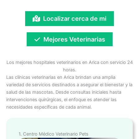
Localizar cerca de mi
Mejores Veterinarias
Los mejores hospitales veterinarios en Arica con servicio 24
horas.
Las clínicas veterinarias en Arica brindan una amplia
variedad de servicios destinados a asegurar el bienestar y la
salud de las mascotas. Desde consultas iniciales hasta
intervenciones quirúrgicas, el enfoque es atender las
necesidades específicas de cada animal.
1. Centro Médico Veterinario Pets