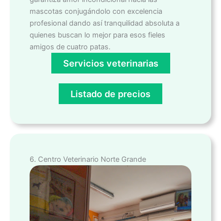
mascotas conjugándolo con excelencia
profesional dando así tranquilidad absoluta a
quienes buscan lo mejor para esos fieles
amigos de cuatro patas.
Servicios veterinarias
Listado de precios
6. Centro Veterinario Norte Grande