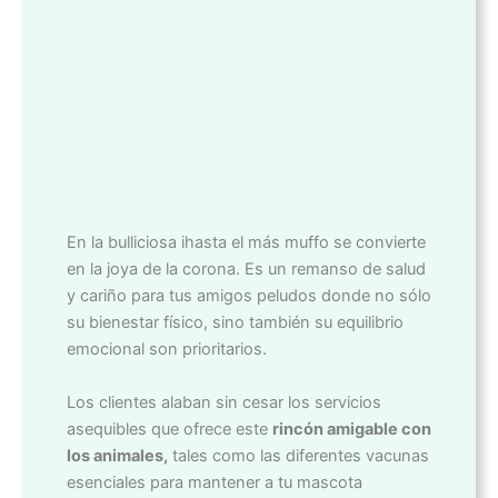
En la bulliciosa ihasta el más muffo se convierte
en la joya de la corona. Es un remanso de salud
y cariño para tus amigos peludos donde no sólo
su bienestar físico, sino también su equilibrio
emocional son prioritarios.
Los clientes alaban sin cesar los servicios
asequibles que ofrece este
rincón amigable con
los animales,
tales como las diferentes vacunas
esenciales para mantener a tu mascota