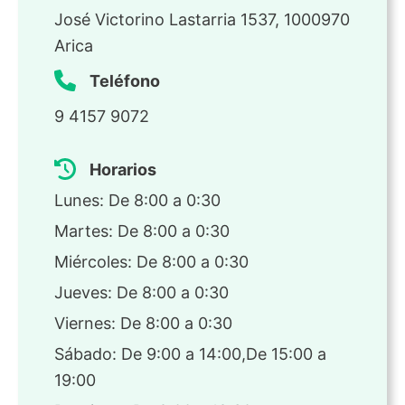
José Victorino Lastarria 1537, 1000970
Arica
Teléfono
9 4157 9072
Horarios
Lunes: De 8:00 a 0:30
Martes: De 8:00 a 0:30
Miércoles: De 8:00 a 0:30
Jueves: De 8:00 a 0:30
Viernes: De 8:00 a 0:30
Sábado: De 9:00 a 14:00,De 15:00 a
19:00