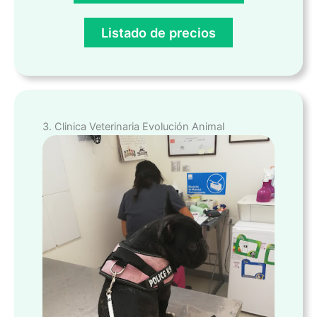
Listado de precios
3. Clinica Veterinaria Evolución Animal