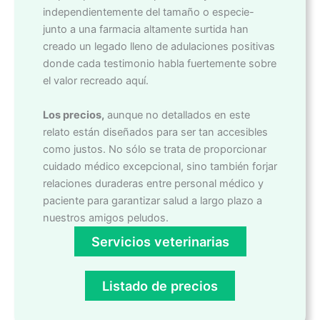
independientemente del tamaño o especie-
junto a una farmacia altamente surtida han
creado un legado lleno de adulaciones positivas
donde cada testimonio habla fuertemente sobre
el valor recreado aquí.
Los precios,
aunque no detallados en este
relato están diseñados para ser tan accesibles
como justos. No sólo se trata de proporcionar
cuidado médico excepcional, sino también forjar
relaciones duraderas entre personal médico y
paciente para garantizar salud a largo plazo a
nuestros amigos peludos.
Servicios veterinarias
Listado de precios