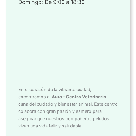
Domingo: De 9:00 a 18:30
En el corazón de la vibrante ciudad,
encontramos al
Aura – Centro Veterinario
,
cuna del cuidado y bienestar animal. Este centro
colabora con gran pasión y esmero para
asegurar que nuestros compañeros peludos
vivan una vida feliz y saludable.