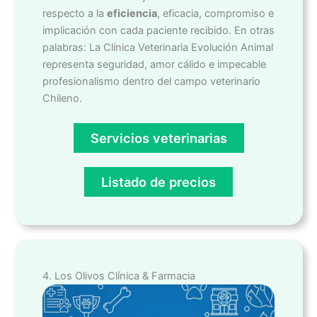
respecto a la
eficiencia
, eficacia, compromiso e
implicación con cada paciente recibido. En otras
palabras: La Clínica Veterinaria Evolución Animal
representa seguridad, amor cálido e impecable
profesionalismo dentro del campo veterinario
Chileno.
Servicios veterinarias
Listado de precios
4. Los Olivos Clínica & Farmacia