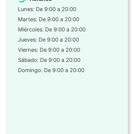
Lunes: De 9:00 a 20:00
Martes: De 9:00 a 20:00
Miércoles: De 9:00 a 20:00
Jueves: De 9:00 a 20:00
Viernes: De 9:00 a 20:00
Sábado: De 9:00 a 20:00
Domingo: De 9:00 a 20:00