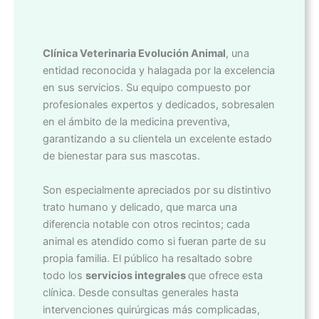
Clínica Veterinaria Evolución Animal
, una
entidad reconocida y halagada por la excelencia
en sus servicios. Su equipo compuesto por
profesionales expertos y dedicados, sobresalen
en el ámbito de la medicina preventiva,
garantizando a su clientela un excelente estado
de bienestar para sus mascotas.
Son especialmente apreciados por su distintivo
trato humano y delicado, que marca una
diferencia notable con otros recintos; cada
animal es atendido como si fueran parte de su
propia familia. El público ha resaltado sobre
todo los
servicios integrales
que ofrece esta
clínica. Desde consultas generales hasta
intervenciones quirúrgicas más complicadas,