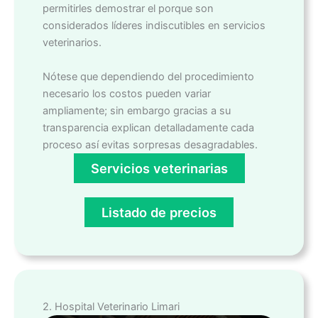
permitirles demostrar el porque son
considerados líderes indiscutibles en servicios
veterinarios.
Nótese que dependiendo del procedimiento
necesario los costos pueden variar
ampliamente; sin embargo gracias a su
transparencia explican detalladamente cada
proceso así evitas sorpresas desagradables.
Servicios veterinarias
Listado de precios
2. Hospital Veterinario Limari