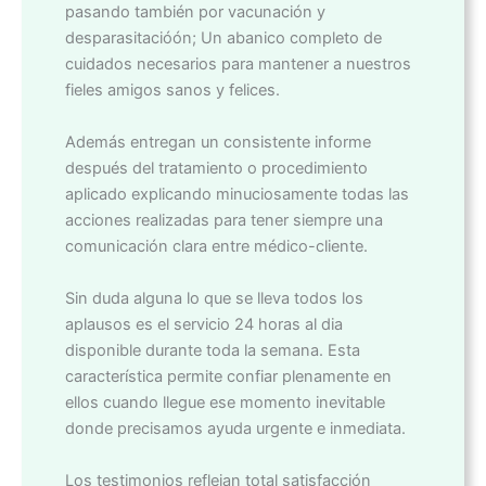
pasando también por vacunación y
desparasitacióón; Un abanico completo de
cuidados necesarios para mantener a nuestros
fieles amigos sanos y felices.
Además entregan un consistente informe
después del tratamiento o procedimiento
aplicado explicando minuciosamente todas las
acciones realizadas para tener siempre una
comunicación clara entre médico-cliente.
Sin duda alguna lo que se lleva todos los
aplausos es el servicio 24 horas al dia
disponible durante toda la semana. Esta
característica permite confiar plenamente en
ellos cuando llegue ese momento inevitable
donde precisamos ayuda urgente e inmediata.
Los testimonios reflejan total satisfacción