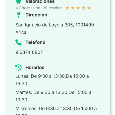
Valoraciones
★
★
★
★
★
4,7 de más de 130 reseñas
Dirección
San Ignacio de Loyola 305, 1001499
Arica
Teléfono
9 6374 6807
Horarios
Lunes: De 9:30 a 13:30,De 15:00 a
19:30
Martes: De 9:30 a 13:30,De 15:00 a
19:30
Miércoles: De 9:30 a 13:30,De 15:00 a