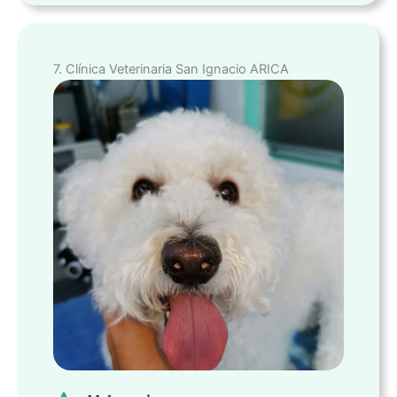
7. Clínica Veterinaria San Ignacio ARICA