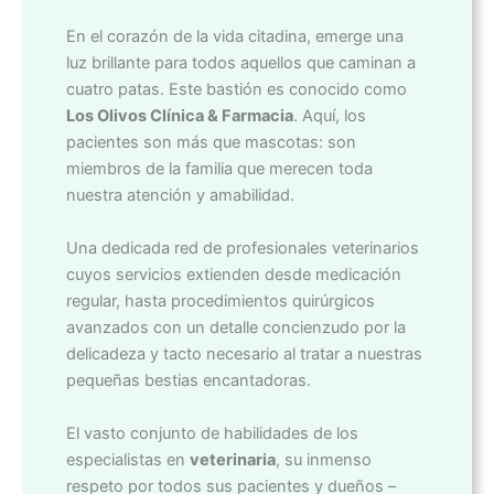
En el corazón de la vida citadina, emerge una
luz brillante para todos aquellos que caminan a
cuatro patas. Este bastión es conocido como
Los Olivos Clínica & Farmacia
. Aquí, los
pacientes son más que mascotas: son
miembros de la familia que merecen toda
nuestra atención y amabilidad.
Una dedicada red de profesionales veterinarios
cuyos servicios extienden desde medicación
regular, hasta procedimientos quirúrgicos
avanzados con un detalle concienzudo por la
delicadeza y tacto necesario al tratar a nuestras
pequeñas bestias encantadoras.
El vasto conjunto de habilidades de los
especialistas en
veterinaria
, su inmenso
respeto por todos sus pacientes y dueños –