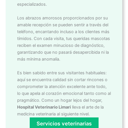
especializados.
Los abrazos amorosos proporcionados por su
amable recepción se pueden sentir a través del
teléfono, encantando incluso a los clientes más
tímidos. Con cada visita, tus queridas mascotas
reciben el examen minucioso de diagnóstico,
garantizando que no pasará desapercibida ni la
más mínima anomalía.
Es bien sabido entre sus visitantes habituales:
aquí se encuentra calidad sin cortar rincones o
comprometer la atención excelente ante todo,
lo que apela al corazón emocional tanto como al
pragmático. Como un hogar lejos del hogar,
Hospital Veterinario Limari
lleva el arte de la
medicina veterinaria al siguiente nivel.
Servicios veterinarias