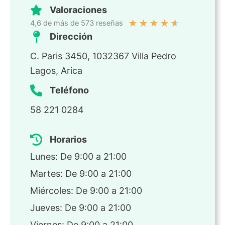
Valoraciones
★
★
★
★
★
4,6 de más de 573 reseñas
Dirección
C. Paris 3450, 1032367 Villa Pedro
Lagos, Arica
Teléfono
58 221 0284
Horarios
Lunes: De 9:00 a 21:00
Martes: De 9:00 a 21:00
Miércoles: De 9:00 a 21:00
Jueves: De 9:00 a 21:00
Viernes: De 9:00 a 21:00