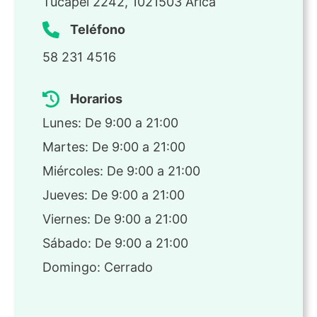
Tucapel 2242, 1021503 Arica
Teléfono
58 231 4516
Horarios
Lunes: De 9:00 a 21:00
Martes: De 9:00 a 21:00
Miércoles: De 9:00 a 21:00
Jueves: De 9:00 a 21:00
Viernes: De 9:00 a 21:00
Sábado: De 9:00 a 21:00
Domingo: Cerrado