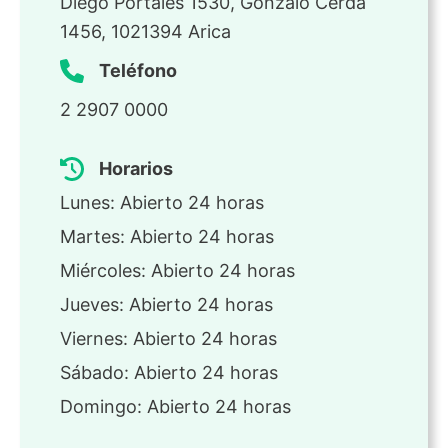
Diego Portales 1530, Gonzalo Cerda
1456, 1021394 Arica
Teléfono
2 2907 0000
Horarios
Lunes: Abierto 24 horas
Martes: Abierto 24 horas
Miércoles: Abierto 24 horas
Jueves: Abierto 24 horas
Viernes: Abierto 24 horas
Sábado: Abierto 24 horas
Domingo: Abierto 24 horas