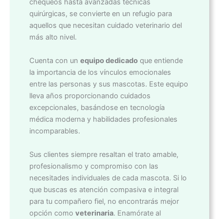
chequeos hasta avanzadas técnicas
quirúrgicas, se convierte en un refugio para
aquellos que necesitan cuidado veterinario del
más alto nivel.
Cuenta con un
equipo dedicado
que entiende
la importancia de los vínculos emocionales
entre las personas y sus mascotas. Este equipo
lleva años proporcionando cuidados
excepcionales, basándose en tecnología
médica moderna y habilidades profesionales
incomparables.
Sus clientes siempre resaltan el trato amable,
profesionalismo y compromiso con las
necesitades individuales de cada mascota. Si lo
que buscas es atención compasiva e integral
para tu compañero fiel, no encontrarás mejor
opción como
veterinaria
. Enamórate al