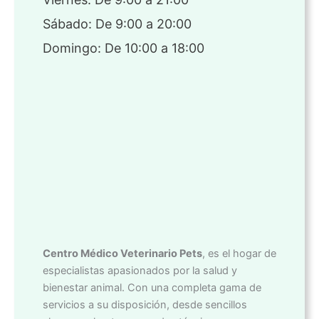
Sábado: De 9:00 a 20:00
Domingo: De 10:00 a 18:00
Centro Médico Veterinario Pets
, es el hogar de
especialistas apasionados por la salud y
bienestar animal. Con una completa gama de
servicios a su disposición, desde sencillos