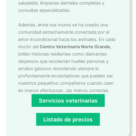
saludable, limpiezas dentales completas y
consultas especializadas.
Además, entre sus muros se ha creado una
comunidad estrechamente conectada por el
amor incondicional hacia los animales. En cada
rincón del
Centro Veterinario Norte Grande
,
brillan historias resilientes como diamantes
dispersos que recolectan huellas perrunas y
arrullos gatunos recordando siempre lo
profundamente encantadores que pueden ser
nuestros pequeños compañeros cuando caen
en manos afectuosas…las manos correctas.
Servicios veterinarias
Listado de precios