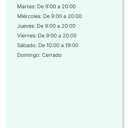
Martes: De 9:00 a 20:00
Miércoles: De 9:00 a 20:00
Jueves: De 9:00 a 20:00
Viernes: De 9:00 a 20:00
Sábado: De 10:00 a 19:00
Domingo: Cerrado